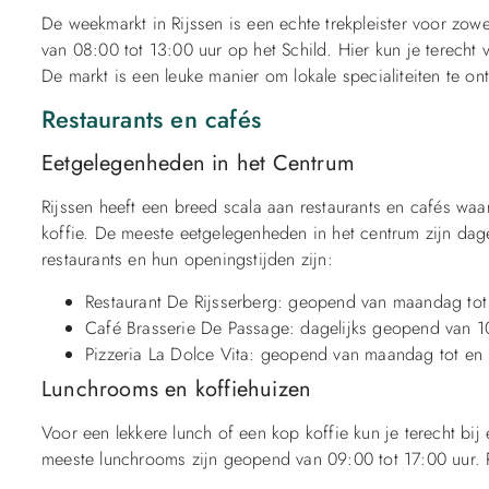
De weekmarkt in Rijssen is een echte trekpleister voor zow
van 08:00 tot 13:00 uur op het Schild. Hier kun je terecht
De markt is een leuke manier om lokale specialiteiten te on
Restaurants en cafés
Eetgelegenheden in het Centrum
Rijssen heeft een breed scala aan restaurants en cafés waar
koffie. De meeste eetgelegenheden in het centrum zijn dag
restaurants en hun openingstijden zijn:
Restaurant De Rijsserberg: geopend van maandag tot
Café Brasserie De Passage: dagelijks geopend van 10
Pizzeria La Dolce Vita: geopend van maandag tot en
Lunchrooms en koffiehuizen
Voor een lekkere lunch of een kop koffie kun je terecht bij
meeste lunchrooms zijn geopend van 09:00 tot 17:00 uur. P