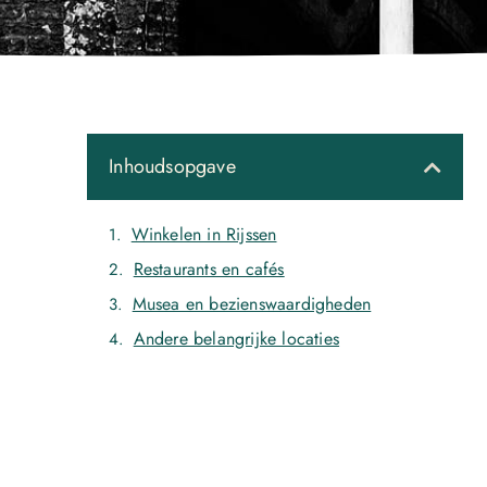
Inhoudsopgave
Winkelen in Rijssen
Restaurants en cafés
Musea en bezienswaardigheden
Andere belangrijke locaties