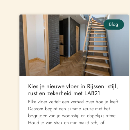
Blog
Kies je nieuwe vloer in Rijssen: stijl,
rust en zekerheid met LAB21
Elke vloer vertelt een verhaal over hoe je leeft.
Daarom begint een slimme keuze met het
begrijpen van je woonstijl en dagelijks ritme.
Houd je van strak en minimalistisch, of