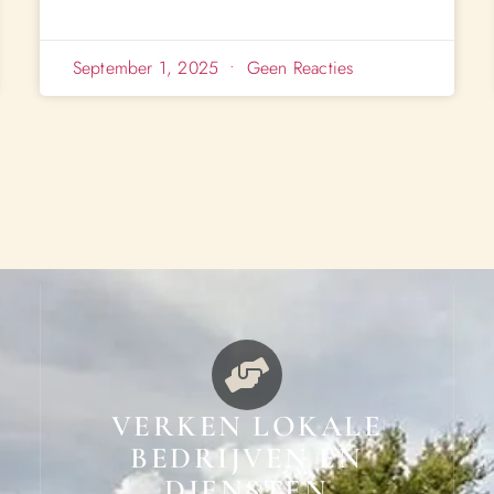
September 1, 2025
Geen Reacties
VERKEN LOKALE
BEDRIJVEN EN
DIENSTEN