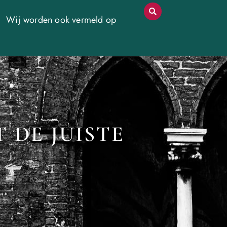
Wij worden ook vermeld op
 DE JUISTE