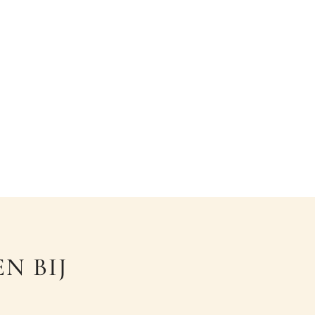
N BIJ