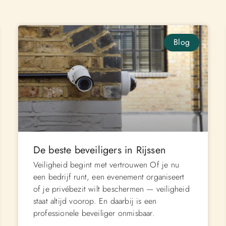
Blog
De beste beveiligers in Rijssen
Veiligheid begint met vertrouwen Of je nu
een bedrijf runt, een evenement organiseert
of je privébezit wilt beschermen — veiligheid
staat altijd voorop. En daarbij is een
professionele beveiliger onmisbaar.