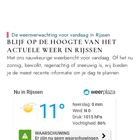
De weersverwachting voor vandaag in Rijssen
BLIJF OP DE HOOGTE VAN HET
ACTUELE WEER IN RIJSSEN
Met ons nauwkeurige weerbericht voor vandaag. Of het nu
zonnig, bewolkt, regenachtig of sneeuwig is, wij bieden
je de meest recente informatie om je dag te plannen.