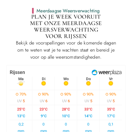
Meerdaagse Weersverwachting
PLAN JE WEEK VOORUIT
MET ONZE MEERDAAGSE
WEERSVERWACHTING
VOOR RIJSSEN
Bekijk de voorspellingen voor de komende dagen
om te weten wat je te wachten staat en bereid je
voor op alle weersomstandigheden.