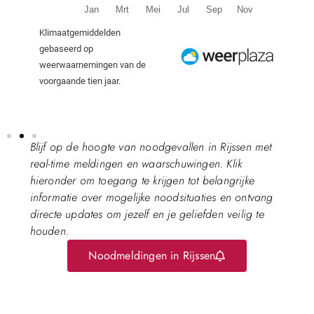
Blijf op de hoogte van noodgevallen in Rijssen met
real-time meldingen en waarschuwingen. Klik
hieronder om toegang te krijgen tot belangrijke
informatie over mogelijke noodsituaties en ontvang
directe updates om jezelf en je geliefden veilig te
houden.
Noodmeldingen in Rijssen