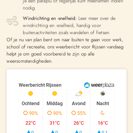
je een paraplu of regenjas kunt meenemen indien
nodig.
Windrichting en -snelheid:
Leer meer over de
windrichting en -snelheid, handig voor
buitenactiviteiten zoals wandelen of fietsen.
Of je nu van plan bent om naar buiten te gaan voor werk,
school of recreatie, ons weerbericht voor Rijssen vandaag
helpt je om goed voorbereid te zijn op alle
weersomstandigheden.