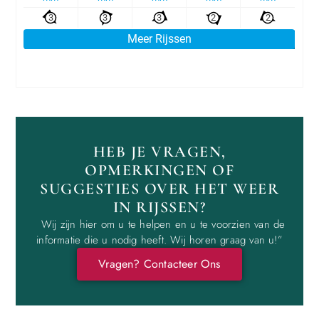
HEB JE VRAGEN,
OPMERKINGEN OF
SUGGESTIES OVER HET WEER
IN RIJSSEN?
Wij zijn hier om u te helpen en u te voorzien van de
informatie die u nodig heeft. Wij horen graag van u!”
Vragen? Contacteer Ons