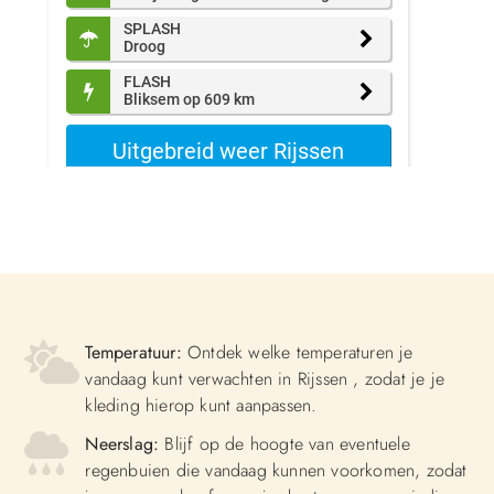
Temperatuur:
Ontdek welke temperaturen je
vandaag kunt verwachten in Rijssen , zodat je je
kleding hierop kunt aanpassen.
Neerslag:
Blijf op de hoogte van eventuele
regenbuien die vandaag kunnen voorkomen, zodat