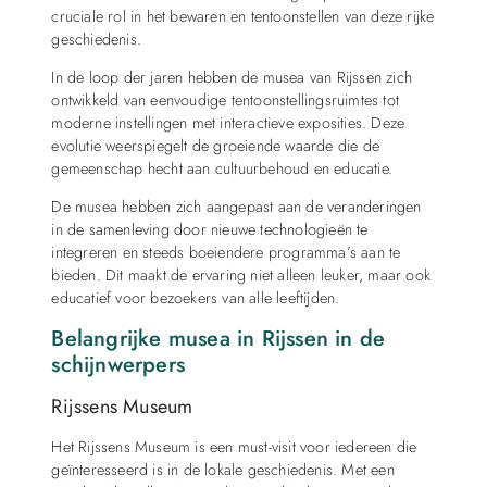
cruciale rol in het bewaren en tentoonstellen van deze rijke
geschiedenis.
In de loop der jaren hebben de musea van Rijssen zich
ontwikkeld van eenvoudige tentoonstellingsruimtes tot
moderne instellingen met interactieve exposities. Deze
evolutie weerspiegelt de groeiende waarde die de
gemeenschap hecht aan cultuurbehoud en educatie.
De musea hebben zich aangepast aan de veranderingen
in de samenleving door nieuwe technologieën te
integreren en steeds boeiendere programma’s aan te
bieden. Dit maakt de ervaring niet alleen leuker, maar ook
educatief voor bezoekers van alle leeftijden.
Belangrijke musea in Rijssen in de
schijnwerpers
Rijssens Museum
Het Rijssens Museum is een must-visit voor iedereen die
geïnteresseerd is in de lokale geschiedenis. Met een