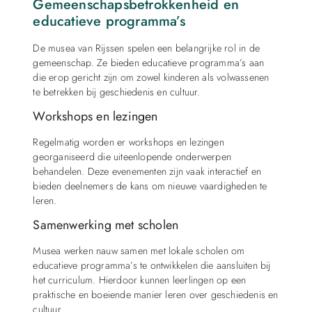
Gemeenschapsbetrokkenheid en
educatieve programma’s
De musea van Rijssen spelen een belangrijke rol in de
gemeenschap. Ze bieden educatieve programma’s aan
die erop gericht zijn om zowel kinderen als volwassenen
te betrekken bij geschiedenis en cultuur.
Workshops en lezingen
Regelmatig worden er workshops en lezingen
georganiseerd die uiteenlopende onderwerpen
behandelen. Deze evenementen zijn vaak interactief en
bieden deelnemers de kans om nieuwe vaardigheden te
leren.
Samenwerking met scholen
Musea werken nauw samen met lokale scholen om
educatieve programma’s te ontwikkelen die aansluiten bij
het curriculum. Hierdoor kunnen leerlingen op een
praktische en boeiende manier leren over geschiedenis en
cultuur.