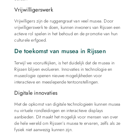
Vrijwilligerswerk
Vrijwilligers zijn de ruggengraat van veel musea. Door
vrijwilligerswerk te doen, kunnen inwoners van Rijssen een
actieve rol spelen in het behoud en de promotie van hun
culturele erfgoed.
De toekomst van musea in Rijssen
Terwijl we vooruitkijken, is het duidelijk dat de musea in
Rijssen blijven evolueren. Innovaties in technologie en
museologie openen nieuwe mogelijkheden voor
interactieve en meeslepende tentoonstellingen.
Digitale innovaties
Met de opkomst van digitale technologieën kunnen musea
nu virtuele rondleidingen en interactieve displays
aanbieden. Dit maakt het mogelijk voor mensen van over
de hele wereld om Rijssen’s musea te ervaren, zelfs als ze
fysiek niet aanwezig kunnen zijn.