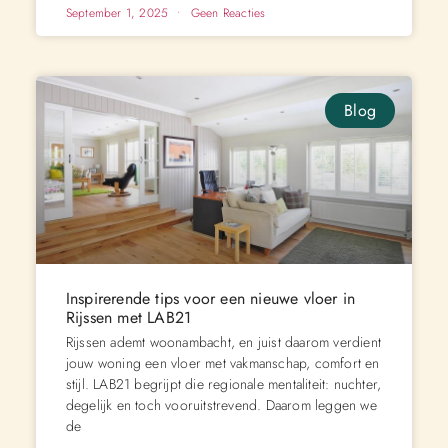
September 1, 2025
Geen Reacties
Blog
Inspirerende tips voor een nieuwe vloer in
Rijssen met LAB21
Rijssen ademt woonambacht, en juist daarom verdient
jouw woning een vloer met vakmanschap, comfort en
stijl. LAB21 begrijpt die regionale mentaliteit: nuchter,
degelijk en toch vooruitstrevend. Daarom leggen we
de