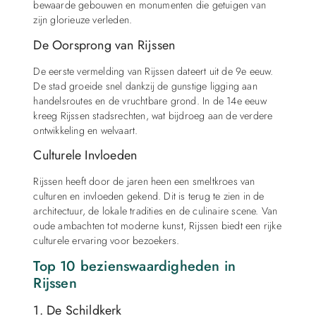
bewaarde gebouwen en monumenten die getuigen van
zijn glorieuze verleden.
De Oorsprong van Rijssen
De eerste vermelding van Rijssen dateert uit de 9e eeuw.
De stad groeide snel dankzij de gunstige ligging aan
handelsroutes en de vruchtbare grond. In de 14e eeuw
kreeg Rijssen stadsrechten, wat bijdroeg aan de verdere
ontwikkeling en welvaart.
Culturele Invloeden
Rijssen heeft door de jaren heen een smeltkroes van
culturen en invloeden gekend. Dit is terug te zien in de
architectuur, de lokale tradities en de culinaire scene. Van
oude ambachten tot moderne kunst, Rijssen biedt een rijke
culturele ervaring voor bezoekers.
Top 10 bezienswaardigheden in
Rijssen
1. De Schildkerk