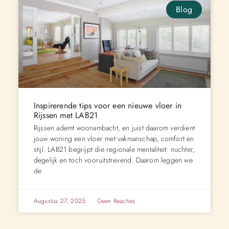
Blog
Inspirerende tips voor een nieuwe vloer in
Rijssen met LAB21
Rijssen ademt woonambacht, en juist daarom verdient
jouw woning een vloer met vakmanschap, comfort en
stijl. LAB21 begrijpt die regionale mentaliteit: nuchter,
degelijk en toch vooruitstrevend. Daarom leggen we
de
Augustus 27, 2025
Geen Reacties