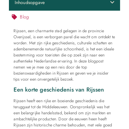
Inhoudsopgave
Blog
Rijssen, een charmante stad gelegen in de provincie
Overijssel, is een verborgen parel die wacht om ontdekt te
worden. Met zijn rijke geschiedenis, culturele schatten en
adembenemende natuurlijke schoonheid, is het een ideale
bestemming voor toeristen die op zoek zijn naar een
authentieke Nederlandse ervaring. In deze blogpost
nemen we je mee op een reis door de top
bezienswaardigheden in Rijssen en geven we je insider
tips voor een onvergetelijk bezoek.
Een korte geschiedenis van Rijssen
Rijssen heeft een rijke en boeiende geschiedenis die
teruggaat tot de Middeleeuwen. Oorspronkelijk was het
een belangrijke handelsstad, bekend om zijn markten en
ambachtelijke producten. Door de eeuwen heen heeft
Rijssen zijn historische charme behouden, met vele goed