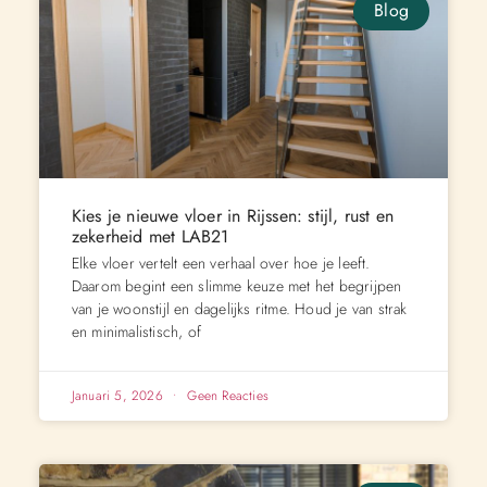
Blog
Kies je nieuwe vloer in Rijssen: stijl, rust en
zekerheid met LAB21
Elke vloer vertelt een verhaal over hoe je leeft.
Daarom begint een slimme keuze met het begrijpen
van je woonstijl en dagelijks ritme. Houd je van strak
en minimalistisch, of
Januari 5, 2026
Geen Reacties