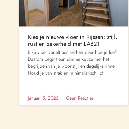
Kies je nieuwe vloer in Rijssen: stijl,
rust en zekerheid met LAB21
Elke vloer vertelt een verhaal over hoe je leeft.
Daarom begint een slimme keuze met het
begrijpen van je woonstijl en dagelijks ritme.
Houd je van strak en minimalistisch, of
Januari 5, 2026
Geen Reacties