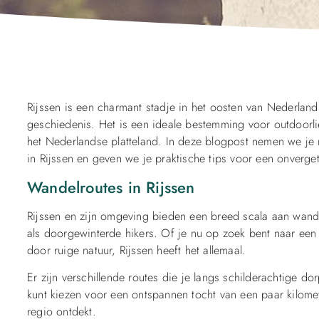
Rijssen is een charmant stadje in het oosten van Nederland 
geschiedenis. Het is een ideale bestemming voor outdoorli
het Nederlandse platteland. In deze blogpost nemen we je
in Rijssen en geven we je praktische tips voor een onverget
Wandelroutes in Rijssen
Rijssen en zijn omgeving bieden een breed scala aan wand
als doorgewinterde hikers. Of je nu op zoek bent naar een 
door ruige natuur, Rijssen heeft het allemaal.
Er zijn verschillende routes die je langs schilderachtige d
kunt kiezen voor een ontspannen tocht van een paar kilome
regio ontdekt.