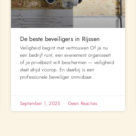
De beste beveiligers in Rijssen
Veiligheid begint met vertrouwen Of je nu
een bedrijf runt, een evenement organiseert
of je privébezit wilt beschermen — veiligheid
staat altijd voorop. En daarbij is een
professionele beveiliger onmisbaar.
September 1, 2025
Geen Reacties