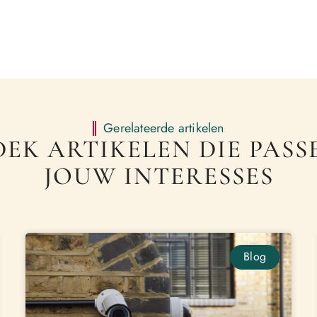
Gerelateerde artikelen
EK ARTIKELEN DIE PASSE
JOUW INTERESSES
Blog