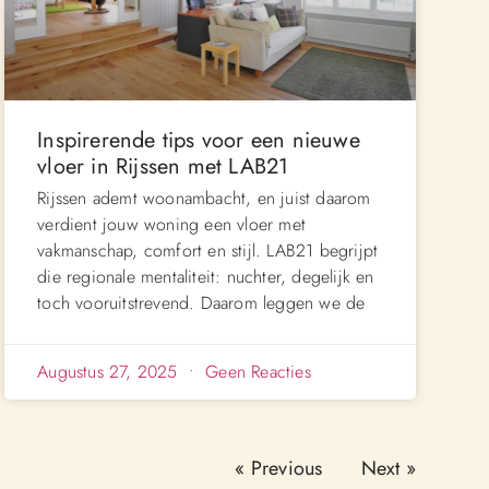
Inspirerende tips voor een nieuwe
vloer in Rijssen met LAB21
Rijssen ademt woonambacht, en juist daarom
verdient jouw woning een vloer met
vakmanschap, comfort en stijl. LAB21 begrijpt
die regionale mentaliteit: nuchter, degelijk en
toch vooruitstrevend. Daarom leggen we de
Augustus 27, 2025
Geen Reacties
« Previous
Next »