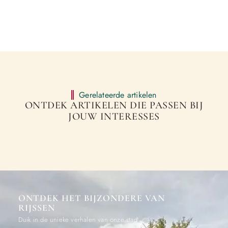
Gerelateerde artikelen
ONTDEK ARTIKELEN DIE PASSEN BIJ
JOUW INTERESSES
ONTDEK HET BIJZONDERE VAN
RIJSSEN
Duik in de unieke verhalen van onze stad