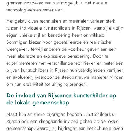
grenzen opzoeken van wat mogelijk is met nieuwe
technologieën en materialen.
Het gebruik van technieken en materialen varieert sterk
tussen individuele kunstschilders in Rijssen, waarbij elk zijn
eigen unieke stijl en benadering heeft ontwikkeld.
Sommigen kiezen voor gedetailleerde en realistische
weergaven, terwijl anderen de voorkeur geven aan een
meer abstracte en expressieve benadering. Door te
experimenteren met verschillende technieken en materialen
blijven kunstschilders in Rijssen hun vaardigheden verfijnen
en evolueren, waardoor ze steeds nieuwe manieren vinden
om hun creativiteit tot uiting te brengen.
De invloed van Rijssense kunstschilder op
de lokale gemeenschap
Naast hun artistieke bijdragen hebben kunstschilders uit
Rijssen ook een diepgaande invloed gehad op de lokale
gemeenschap, waarbij zij bijdragen aan het culturele leven