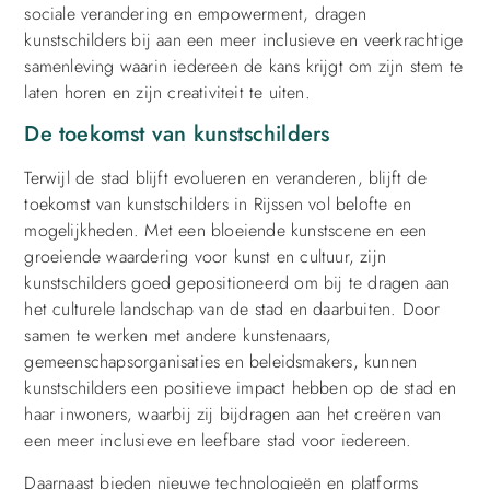
sociale verandering en empowerment, dragen
kunstschilders bij aan een meer inclusieve en veerkrachtige
samenleving waarin iedereen de kans krijgt om zijn stem te
laten horen en zijn creativiteit te uiten.
De toekomst van kunstschilders
Terwijl de stad blijft evolueren en veranderen, blijft de
toekomst van kunstschilders in Rijssen vol belofte en
mogelijkheden. Met een bloeiende kunstscene en een
groeiende waardering voor kunst en cultuur, zijn
kunstschilders goed gepositioneerd om bij te dragen aan
het culturele landschap van de stad en daarbuiten. Door
samen te werken met andere kunstenaars,
gemeenschapsorganisaties en beleidsmakers, kunnen
kunstschilders een positieve impact hebben op de stad en
haar inwoners, waarbij zij bijdragen aan het creëren van
een meer inclusieve en leefbare stad voor iedereen.
Daarnaast bieden nieuwe technologieën en platforms