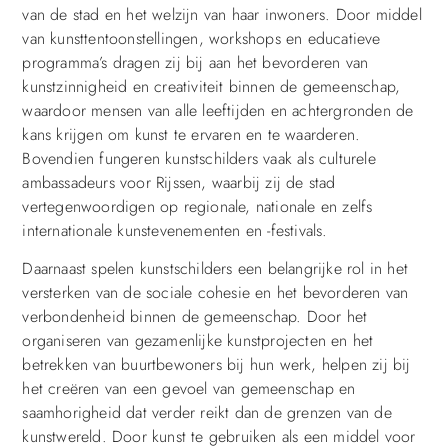
van de stad en het welzijn van haar inwoners. Door middel
van kunsttentoonstellingen, workshops en educatieve
programma’s dragen zij bij aan het bevorderen van
kunstzinnigheid en creativiteit binnen de gemeenschap,
waardoor mensen van alle leeftijden en achtergronden de
kans krijgen om kunst te ervaren en te waarderen.
Bovendien fungeren kunstschilders vaak als culturele
ambassadeurs voor Rijssen, waarbij zij de stad
vertegenwoordigen op regionale, nationale en zelfs
internationale kunstevenementen en -festivals.
Daarnaast spelen kunstschilders een belangrijke rol in het
versterken van de sociale cohesie en het bevorderen van
verbondenheid binnen de gemeenschap. Door het
organiseren van gezamenlijke kunstprojecten en het
betrekken van buurtbewoners bij hun werk, helpen zij bij
het creëren van een gevoel van gemeenschap en
saamhorigheid dat verder reikt dan de grenzen van de
kunstwereld. Door kunst te gebruiken als een middel voor