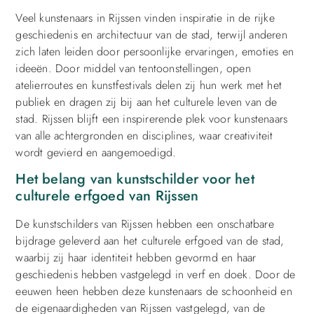
Veel kunstenaars in Rijssen vinden inspiratie in de rijke
geschiedenis en architectuur van de stad, terwijl anderen
zich laten leiden door persoonlijke ervaringen, emoties en
ideeën. Door middel van tentoonstellingen, open
atelierroutes en kunstfestivals delen zij hun werk met het
publiek en dragen zij bij aan het culturele leven van de
stad. Rijssen blijft een inspirerende plek voor kunstenaars
van alle achtergronden en disciplines, waar creativiteit
wordt gevierd en aangemoedigd.
Het belang van kunstschilder voor het
culturele erfgoed van Rijssen
De kunstschilders van Rijssen hebben een onschatbare
bijdrage geleverd aan het culturele erfgoed van de stad,
waarbij zij haar identiteit hebben gevormd en haar
geschiedenis hebben vastgelegd in verf en doek. Door de
eeuwen heen hebben deze kunstenaars de schoonheid en
de eigenaardigheden van Rijssen vastgelegd, van de