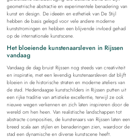
geometrische abstractie en experimentele benadering van
kunst en design. De ideeën en esthetiek van De Stijl
hebben de basis gelegd voor vele andere moderne
kunststromingen en hebben een blijvende invloed gehad
op de internationale kunstscene.
Het bloeiende kunstenaarsleven in Rijssen
vandaag
Vandaag de dag bruist Rijssen nog steeds van creativiteit
en inspiratie, met een levendig kunstenaarsleven dat blijft
bloeien in de historische straten en moderne ateliers van
de stad. Hedendaagse kunstschilders in Rijssen putten uit
een rijke traditie van artistieke excellentie, terwijl ze ook
nieuwe wegen verkennen en zich laten inspireren door de
wereld om hen heen. Van realistische landschappen tot
abstracte composities, de kunstenaars van Rijssen laten een
breed scala aan stijlen en benaderingen zien, waardoor de
stad een dynamische en diverse kunstscene heeft.