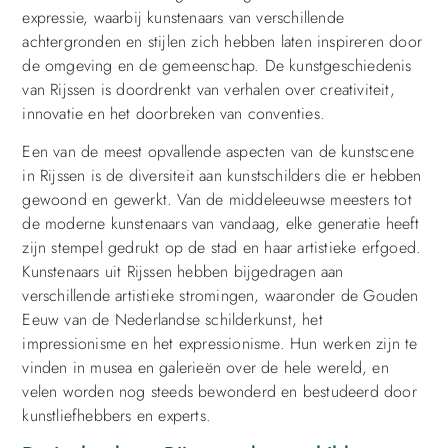
expressie, waarbij kunstenaars van verschillende
achtergronden en stijlen zich hebben laten inspireren door
de omgeving en de gemeenschap. De kunstgeschiedenis
van Rijssen is doordrenkt van verhalen over creativiteit,
innovatie en het doorbreken van conventies.
Een van de meest opvallende aspecten van de kunstscene
in Rijssen is de diversiteit aan kunstschilders die er hebben
gewoond en gewerkt. Van de middeleeuwse meesters tot
de moderne kunstenaars van vandaag, elke generatie heeft
zijn stempel gedrukt op de stad en haar artistieke erfgoed.
Kunstenaars uit Rijssen hebben bijgedragen aan
verschillende artistieke stromingen, waaronder de Gouden
Eeuw van de Nederlandse schilderkunst, het
impressionisme en het expressionisme. Hun werken zijn te
vinden in musea en galerieën over de hele wereld, en
velen worden nog steeds bewonderd en bestudeerd door
kunstliefhebbers en experts.