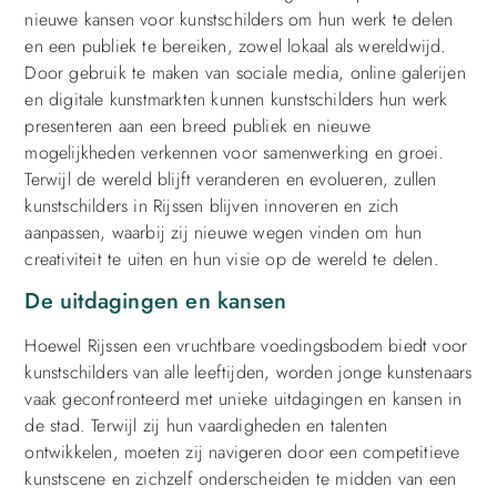
nieuwe kansen voor kunstschilders om hun werk te delen
en een publiek te bereiken, zowel lokaal als wereldwijd.
Door gebruik te maken van sociale media, online galerijen
en digitale kunstmarkten kunnen kunstschilders hun werk
presenteren aan een breed publiek en nieuwe
mogelijkheden verkennen voor samenwerking en groei.
Terwijl de wereld blijft veranderen en evolueren, zullen
kunstschilders in Rijssen blijven innoveren en zich
aanpassen, waarbij zij nieuwe wegen vinden om hun
creativiteit te uiten en hun visie op de wereld te delen.
De uitdagingen en kansen
Hoewel Rijssen een vruchtbare voedingsbodem biedt voor
kunstschilders van alle leeftijden, worden jonge kunstenaars
vaak geconfronteerd met unieke uitdagingen en kansen in
de stad. Terwijl zij hun vaardigheden en talenten
ontwikkelen, moeten zij navigeren door een competitieve
kunstscene en zichzelf onderscheiden te midden van een