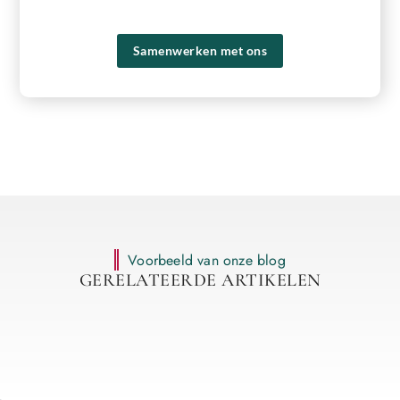
voordelen van ons platform!
Samenwerken met ons
Voorbeeld van onze blog
GERELATEERDE ARTIKELEN