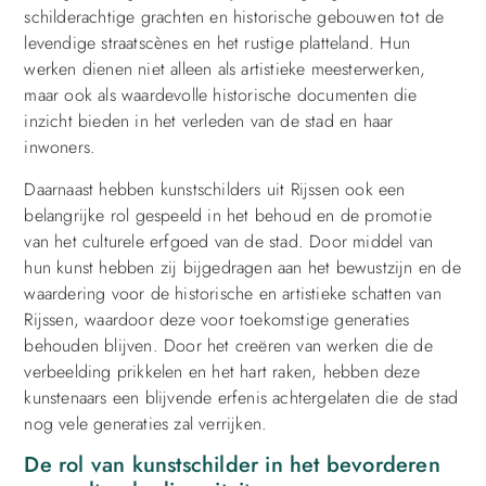
schilderachtige grachten en historische gebouwen tot de
levendige straatscènes en het rustige platteland. Hun
werken dienen niet alleen als artistieke meesterwerken,
maar ook als waardevolle historische documenten die
inzicht bieden in het verleden van de stad en haar
inwoners.
Daarnaast hebben kunstschilders uit Rijssen ook een
belangrijke rol gespeeld in het behoud en de promotie
van het culturele erfgoed van de stad. Door middel van
hun kunst hebben zij bijgedragen aan het bewustzijn en de
waardering voor de historische en artistieke schatten van
Rijssen, waardoor deze voor toekomstige generaties
behouden blijven. Door het creëren van werken die de
verbeelding prikkelen en het hart raken, hebben deze
kunstenaars een blijvende erfenis achtergelaten die de stad
nog vele generaties zal verrijken.
De rol van kunstschilder in het bevorderen