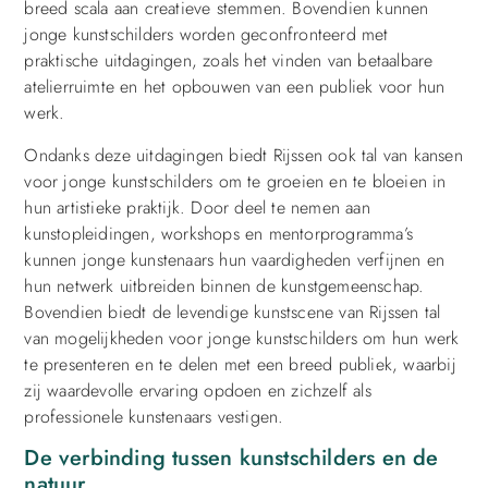
breed scala aan creatieve stemmen. Bovendien kunnen
jonge kunstschilders worden geconfronteerd met
praktische uitdagingen, zoals het vinden van betaalbare
atelierruimte en het opbouwen van een publiek voor hun
werk.
Ondanks deze uitdagingen biedt Rijssen ook tal van kansen
voor jonge kunstschilders om te groeien en te bloeien in
hun artistieke praktijk. Door deel te nemen aan
kunstopleidingen, workshops en mentorprogramma’s
kunnen jonge kunstenaars hun vaardigheden verfijnen en
hun netwerk uitbreiden binnen de kunstgemeenschap.
Bovendien biedt de levendige kunstscene van Rijssen tal
van mogelijkheden voor jonge kunstschilders om hun werk
te presenteren en te delen met een breed publiek, waarbij
zij waardevolle ervaring opdoen en zichzelf als
professionele kunstenaars vestigen.
De verbinding tussen kunstschilders en de
natuur