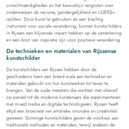
onrechtvaardigheden en het bewustzijn vergroten over
onderwerpen als racisme, gendergelijkheid en LGBTQ+-
rechten. Door kunst te gebruiken als een krachtig
instrument voor sociale verandering, kunnen kunstschilders
in Rijssen een blijvende impact hebben op de samenleving
en een bron van inspiratie zijn voor positieve verandering.
De technieken en materialen van Rijssense
kunstschilder
De kunstschilders van Rijssen hebben door de
geschiedenis heen een breed scala aan technieken en
materialen gebruikt om hun kunstwerken tot leven te
brengen. Van de oude meesters die werkten met olieverf
op paneel tot de moderne kunstenaars die experimenteren
met mixed media en digitale technologieën, Rijssen heeft
altijd een broeinest van artistieke innovatie en creativiteit
geweest. Sommige kunstschilders geven de voorkeur aan
traditionele methoden en materialen, terwijl anderen de