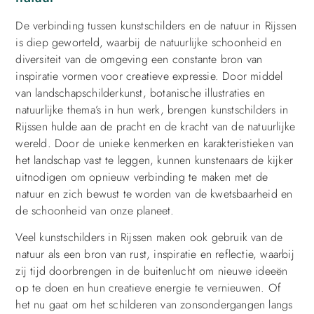
De verbinding tussen kunstschilders en de natuur in Rijssen
is diep geworteld, waarbij de natuurlijke schoonheid en
diversiteit van de omgeving een constante bron van
inspiratie vormen voor creatieve expressie. Door middel
van landschapschilderkunst, botanische illustraties en
natuurlijke thema’s in hun werk, brengen kunstschilders in
Rijssen hulde aan de pracht en de kracht van de natuurlijke
wereld. Door de unieke kenmerken en karakteristieken van
het landschap vast te leggen, kunnen kunstenaars de kijker
uitnodigen om opnieuw verbinding te maken met de
natuur en zich bewust te worden van de kwetsbaarheid en
de schoonheid van onze planeet.
Veel kunstschilders in Rijssen maken ook gebruik van de
natuur als een bron van rust, inspiratie en reflectie, waarbij
zij tijd doorbrengen in de buitenlucht om nieuwe ideeën
op te doen en hun creatieve energie te vernieuwen. Of
het nu gaat om het schilderen van zonsondergangen langs