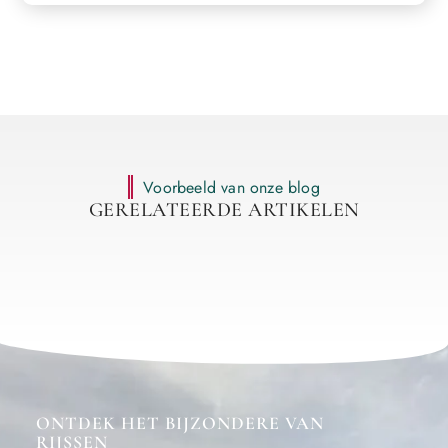
Voorbeeld van onze blog
GERELATEERDE ARTIKELEN
ONTDEK HET BIJZONDERE VAN
RIJSSEN