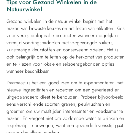
Tips voor Gezond Winkelen in de
Natuurwinkel
Gezond winkelen in de natuur winkel begint met het
maken van bewuste keuzes en het lezen van etiketten. Kies
voor verse, biologische producten wanneer mogelijk en
vermijd voedingsmiddelen met toegevoegde suikers,
kunstmatige kleurstoffen en conserveermiddelen. Het is
ook belangrijk om te letten op de herkomst van producten
en te kiezen voor lokale en seizoensgebonden opties
wanneer beschikbaar.
Daarnaast is het een goed idee om te experimenteren met
nieuwe ingrediënten en recepten om een gevarieerd en
uitgebalanceerd dieet te behouden. Probeer bijvoorbeeld
eens verschillende soorten granen, peulvruchten en
groenten om uw maaltijden interessanter en voedzamer te
maken. En vergeet niet om voldoende water te drinken en
regelmatig te bewegen, want een gezonde levensstijl gaat
verder dan alleen voeding.