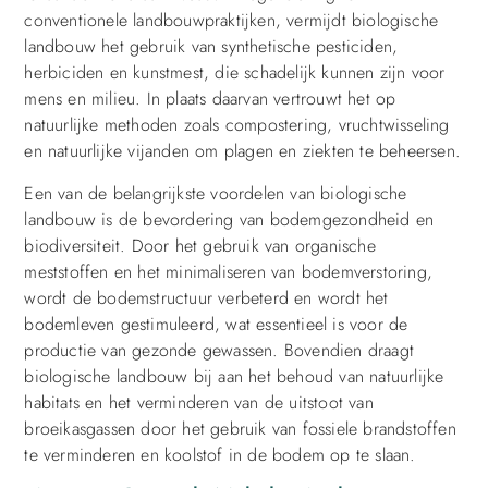
conventionele landbouwpraktijken, vermijdt biologische
landbouw het gebruik van synthetische pesticiden,
herbiciden en kunstmest, die schadelijk kunnen zijn voor
mens en milieu. In plaats daarvan vertrouwt het op
natuurlijke methoden zoals compostering, vruchtwisseling
en natuurlijke vijanden om plagen en ziekten te beheersen.
Een van de belangrijkste voordelen van biologische
landbouw is de bevordering van bodemgezondheid en
biodiversiteit. Door het gebruik van organische
meststoffen en het minimaliseren van bodemverstoring,
wordt de bodemstructuur verbeterd en wordt het
bodemleven gestimuleerd, wat essentieel is voor de
productie van gezonde gewassen. Bovendien draagt
biologische landbouw bij aan het behoud van natuurlijke
habitats en het verminderen van de uitstoot van
broeikasgassen door het gebruik van fossiele brandstoffen
te verminderen en koolstof in de bodem op te slaan.