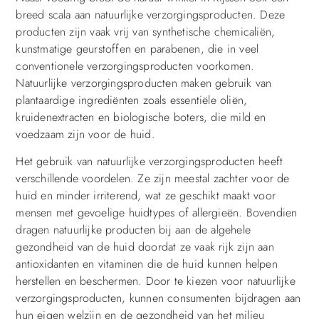
breed scala aan natuurlijke verzorgingsproducten. Deze
producten zijn vaak vrij van synthetische chemicaliën,
kunstmatige geurstoffen en parabenen, die in veel
conventionele verzorgingsproducten voorkomen.
Natuurlijke verzorgingsproducten maken gebruik van
plantaardige ingrediënten zoals essentiële oliën,
kruidenextracten en biologische boters, die mild en
voedzaam zijn voor de huid.
Het gebruik van natuurlijke verzorgingsproducten heeft
verschillende voordelen. Ze zijn meestal zachter voor de
huid en minder irriterend, wat ze geschikt maakt voor
mensen met gevoelige huidtypes of allergieën. Bovendien
dragen natuurlijke producten bij aan de algehele
gezondheid van de huid doordat ze vaak rijk zijn aan
antioxidanten en vitaminen die de huid kunnen helpen
herstellen en beschermen. Door te kiezen voor natuurlijke
verzorgingsproducten, kunnen consumenten bijdragen aan
hun eigen welzijn en de gezondheid van het milieu