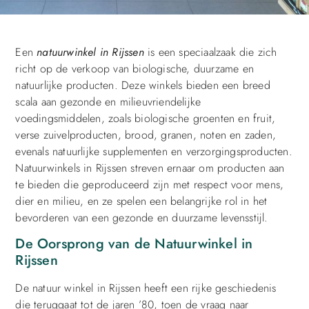
Een
natuurwinkel in Rijssen
is een speciaalzaak die zich
richt op de verkoop van biologische, duurzame en
natuurlijke producten. Deze winkels bieden een breed
scala aan gezonde en milieuvriendelijke
voedingsmiddelen, zoals biologische groenten en fruit,
verse zuivelproducten, brood, granen, noten en zaden,
evenals natuurlijke supplementen en verzorgingsproducten.
Natuurwinkels in Rijssen streven ernaar om producten aan
te bieden die geproduceerd zijn met respect voor mens,
dier en milieu, en ze spelen een belangrijke rol in het
bevorderen van een gezonde en duurzame levensstijl.
De Oorsprong van de Natuurwinkel in
Rijssen
De natuur winkel in Rijssen heeft een rijke geschiedenis
die teruggaat tot de jaren ’80, toen de vraag naar