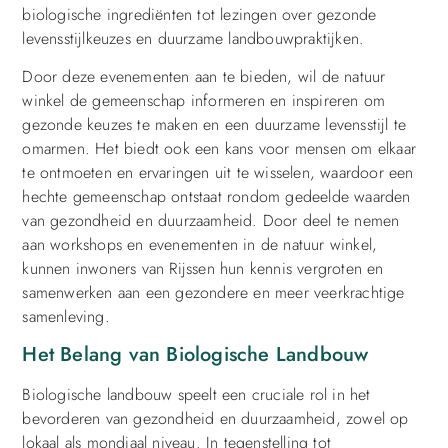
biologische ingrediënten tot lezingen over gezonde
levensstijlkeuzes en duurzame landbouwpraktijken.
Door deze evenementen aan te bieden, wil de natuur
winkel de gemeenschap informeren en inspireren om
gezonde keuzes te maken en een duurzame levensstijl te
omarmen. Het biedt ook een kans voor mensen om elkaar
te ontmoeten en ervaringen uit te wisselen, waardoor een
hechte gemeenschap ontstaat rondom gedeelde waarden
van gezondheid en duurzaamheid. Door deel te nemen
aan workshops en evenementen in de natuur winkel,
kunnen inwoners van Rijssen hun kennis vergroten en
samenwerken aan een gezondere en meer veerkrachtige
samenleving.
Het Belang van Biologische Landbouw
Biologische landbouw speelt een cruciale rol in het
bevorderen van gezondheid en duurzaamheid, zowel op
lokaal als mondiaal niveau. In tegenstelling tot