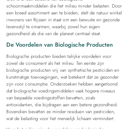
schoonmaakmiddelen die het milieu minder belasten. Door
een breed assortiment aan te bieden, stelt de natuur winkel
inwoners van Rijssen in staat om een bewuste en gezonde
levensstijl te omarmen, waarbij zowel hun eigen
gezondheid als die van de planeet centraal staat.
De Voordelen van Biologische Producten
Biologische producten bieden talrijke voordelen voor
zowel de consument als het milieu. Ten eerste zijn
biologische producten vrij van synthetische pesticiden en
kunstmatige toevoegingen, wat betekent dat ze gezonder
zijn voor consumptie. Onderzoeken hebben aangetoond
dat biologische voedingsmiddelen vaak hogere niveaus
van bepaalde voedingsstoffen bevatten, zoals
antioxidanten, die bijdragen aan een betere gezondheid.
Bovendien bevatten ze minder residuen van pesticiden,
wat de belasting voor het menselijk lichaam vermindert.