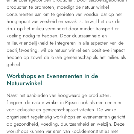
producten te promoten, moedigt de natuur winkel
consumenten aan om te genieten van voedsel dat op het
hoogtepunt van versheid en smaak is, terwijl het ook de
druk op het milieu vermindert door minder transport en
koeling nodig te hebben. Door duurzaamheid en
milieuvriendelijkheid te integreren in alle aspecten van de
bedrijfsvoering, wil de natuur winkel een positieve impact
hebben op zowel de lokale gemeenschap als het milieu als
geheel.
Workshops en Evenementen in de
Natuurwinkel
Naast het aanbieden van hoogwaardige producten,
fungeert de natuur winkel in Rijssen ook als een centrum
voor educatie en gemeenschapsactiviteiten. De winkel
organiseert regelmatig workshops en evenementen gericht
op gezondheid, voeding, duurzaamheid en welzijn. Deze
workshops kunnen variëren van kookdemonstraties met