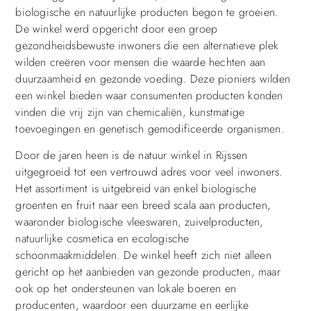
biologische en natuurlijke producten begon te groeien.
De winkel werd opgericht door een groep
gezondheidsbewuste inwoners die een alternatieve plek
wilden creëren voor mensen die waarde hechten aan
duurzaamheid en gezonde voeding. Deze pioniers wilden
een winkel bieden waar consumenten producten konden
vinden die vrij zijn van chemicaliën, kunstmatige
toevoegingen en genetisch gemodificeerde organismen.
Door de jaren heen is de natuur winkel in Rijssen
uitgegroeid tot een vertrouwd adres voor veel inwoners.
Het assortiment is uitgebreid van enkel biologische
groenten en fruit naar een breed scala aan producten,
waaronder biologische vleeswaren, zuivelproducten,
natuurlijke cosmetica en ecologische
schoonmaakmiddelen. De winkel heeft zich niet alleen
gericht op het aanbieden van gezonde producten, maar
ook op het ondersteunen van lokale boeren en
producenten, waardoor een duurzame en eerlijke