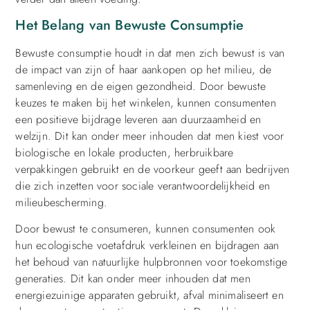
Het Belang van Bewuste Consumptie
Bewuste consumptie houdt in dat men zich bewust is van
de impact van zijn of haar aankopen op het milieu, de
samenleving en de eigen gezondheid. Door bewuste
keuzes te maken bij het winkelen, kunnen consumenten
een positieve bijdrage leveren aan duurzaamheid en
welzijn. Dit kan onder meer inhouden dat men kiest voor
biologische en lokale producten, herbruikbare
verpakkingen gebruikt en de voorkeur geeft aan bedrijven
die zich inzetten voor sociale verantwoordelijkheid en
milieubescherming.
Door bewust te consumeren, kunnen consumenten ook
hun ecologische voetafdruk verkleinen en bijdragen aan
het behoud van natuurlijke hulpbronnen voor toekomstige
generaties. Dit kan onder meer inhouden dat men
energiezuinige apparaten gebruikt, afval minimaliseert en