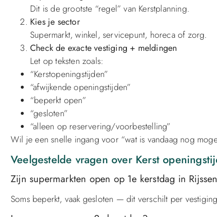
Dit is de grootste “regel” van Kerstplanning.
Kies je sector
Supermarkt, winkel, servicepunt, horeca of zorg.
Check de exacte vestiging + meldingen
Let op teksten zoals:
“Kerstopeningstijden”
“afwijkende openingstijden”
“beperkt open”
“gesloten”
“alleen op reservering/voorbestelling”
Wil je een snelle ingang voor “wat is vandaag nog moge
Veelgestelde vragen over Kerst openingstij
Zijn supermarkten open op 1e kerstdag in Rijsse
Soms beperkt, vaak gesloten — dit verschilt per vestiging