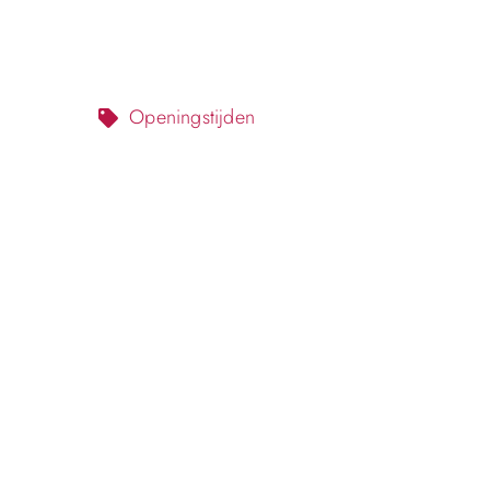
Openingstijden