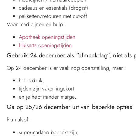
cadeaus en essentials (drogist)
pakketten/retouren met cut-off
Voor medicijnen en hulp:
Apotheek openingstijden
Huisarts openingstijden
Gebruik 24 december als “afmaakdag”, niet als 
Op 24 december is er vaak nog openstelling, maar:
het is druk,
tijden zijn vaker ingekort,
en je hebt minder marge.
Ga op 25/26 december uit van beperkte opties
Plan alsof:
supermarkten beperkt zijn,