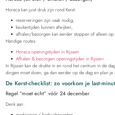
Horeca kan juist druk zijn rond Kerst:
reserveringen zijn vaak nodig,
keukentijden kunnen afwijken,
afhalen/bezorgen kan eerder stoppen of alleen op 
Handige routes:
Horeca openingstijden in Rijssen
Afhalen & bezorgen openingstijden in Rijssen
In Rijssen kan de drukte in en rond het centrum in de da
dingen moet doen, ga dan eerder op de dag en plan je 
De Kerst-checklist: zo voorkom je last-minut
Regel “moet echt” vóór 24 december
Denk aan:
medicijnen / herhaalrecepten