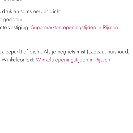
s druk en soms eerder dicht.
f gesloten.
acte vestiging:
Supermarkten openingstijden in Rijssen
k beperkt of dicht. Als je nog iets mist (cadeau, huishoud,
c. Winkelcontext:
Winkels openingstijden in Rijssen