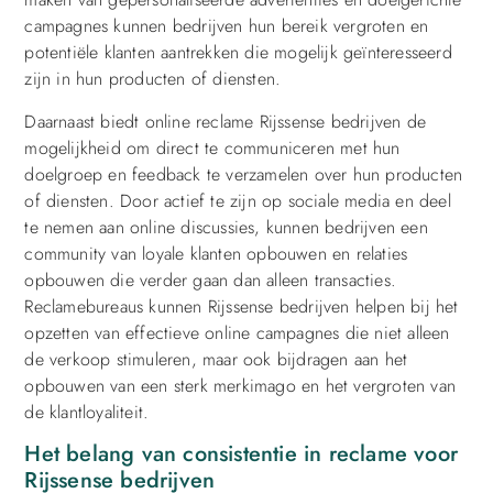
campagnes kunnen bedrijven hun bereik vergroten en
potentiële klanten aantrekken die mogelijk geïnteresseerd
zijn in hun producten of diensten.
Daarnaast biedt online reclame Rijssense bedrijven de
mogelijkheid om direct te communiceren met hun
doelgroep en feedback te verzamelen over hun producten
of diensten. Door actief te zijn op sociale media en deel
te nemen aan online discussies, kunnen bedrijven een
community van loyale klanten opbouwen en relaties
opbouwen die verder gaan dan alleen transacties.
Reclamebureaus kunnen Rijssense bedrijven helpen bij het
opzetten van effectieve online campagnes die niet alleen
de verkoop stimuleren, maar ook bijdragen aan het
opbouwen van een sterk merkimago en het vergroten van
de klantloyaliteit.
Het belang van consistentie in reclame voor
Rijssense bedrijven