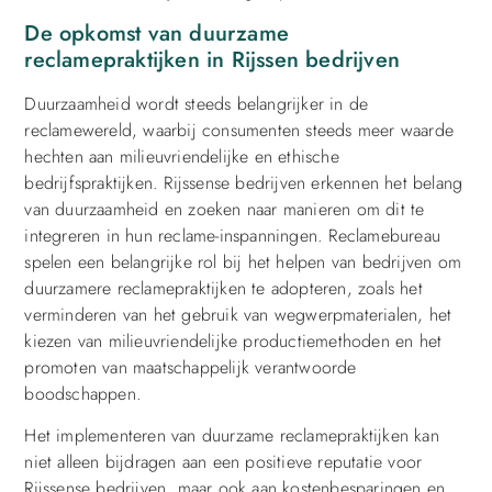
De opkomst van duurzame
reclamepraktijken in Rijssen bedrijven
Duurzaamheid wordt steeds belangrijker in de
reclamewereld, waarbij consumenten steeds meer waarde
hechten aan milieuvriendelijke en ethische
bedrijfspraktijken. Rijssense bedrijven erkennen het belang
van duurzaamheid en zoeken naar manieren om dit te
integreren in hun reclame-inspanningen. Reclamebureau
spelen een belangrijke rol bij het helpen van bedrijven om
duurzamere reclamepraktijken te adopteren, zoals het
verminderen van het gebruik van wegwerpmaterialen, het
kiezen van milieuvriendelijke productiemethoden en het
promoten van maatschappelijk verantwoorde
boodschappen.
Het implementeren van duurzame reclamepraktijken kan
niet alleen bijdragen aan een positieve reputatie voor
Rijssense bedrijven, maar ook aan kostenbesparingen en