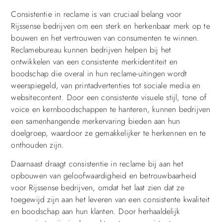
Consistentie in reclame is van cruciaal belang voor
Rijssense bedrijven om een sterk en herkenbaar merk op te
bouwen en het vertrouwen van consumenten te winnen.
Reclamebureau kunnen bedrijven helpen bij het
ontwikkelen van een consistente merkidentiteit en
boodschap die overal in hun reclame-uitingen wordt
weerspiegeld, van printadvertenties tot sociale media en
websitecontent. Door een consistente visuele stijl, tone of
voice en kernboodschappen te hanteren, kunnen bedrijven
een samenhangende merkervaring bieden aan hun
doelgroep, waardoor ze gemakkelijker te herkennen en te
onthouden zijn.
Daarnaast draagt consistentie in reclame bij aan het
opbouwen van geloofwaardigheid en betrouwbaarheid
voor Rijssense bedrijven, omdat het laat zien dat ze
toegewijd zijn aan het leveren van een consistente kwaliteit
en boodschap aan hun klanten. Door herhaaldelijk