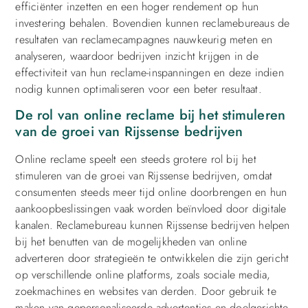
efficiënter inzetten en een hoger rendement op hun
investering behalen. Bovendien kunnen reclamebureaus de
resultaten van reclamecampagnes nauwkeurig meten en
analyseren, waardoor bedrijven inzicht krijgen in de
effectiviteit van hun reclame-inspanningen en deze indien
nodig kunnen optimaliseren voor een beter resultaat.
De rol van online reclame bij het stimuleren
van de groei van Rijssense bedrijven
Online reclame speelt een steeds grotere rol bij het
stimuleren van de groei van Rijssense bedrijven, omdat
consumenten steeds meer tijd online doorbrengen en hun
aankoopbeslissingen vaak worden beïnvloed door digitale
kanalen. Reclamebureau kunnen Rijssense bedrijven helpen
bij het benutten van de mogelijkheden van online
adverteren door strategieën te ontwikkelen die zijn gericht
op verschillende online platforms, zoals sociale media,
zoekmachines en websites van derden. Door gebruik te
maken van gepersonaliseerde advertenties en doelgerichte