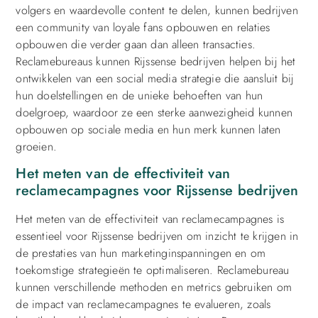
volgers en waardevolle content te delen, kunnen bedrijven
een community van loyale fans opbouwen en relaties
opbouwen die verder gaan dan alleen transacties.
Reclamebureaus kunnen Rijssense bedrijven helpen bij het
ontwikkelen van een social media strategie die aansluit bij
hun doelstellingen en de unieke behoeften van hun
doelgroep, waardoor ze een sterke aanwezigheid kunnen
opbouwen op sociale media en hun merk kunnen laten
groeien.
Het meten van de effectiviteit van
reclamecampagnes voor Rijssense bedrijven
Het meten van de effectiviteit van reclamecampagnes is
essentieel voor Rijssense bedrijven om inzicht te krijgen in
de prestaties van hun marketinginspanningen en om
toekomstige strategieën te optimaliseren. Reclamebureau
kunnen verschillende methoden en metrics gebruiken om
de impact van reclamecampagnes te evalueren, zoals