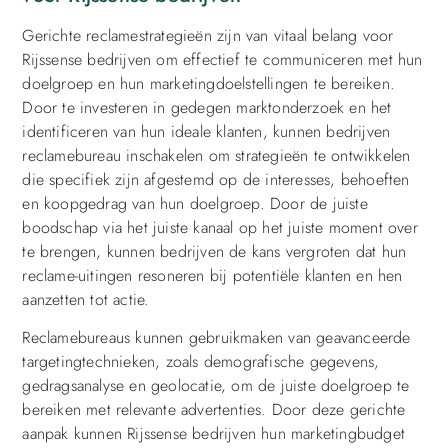
Gerichte reclamestrategieën zijn van vitaal belang voor
Rijssense bedrijven om effectief te communiceren met hun
doelgroep en hun marketingdoelstellingen te bereiken.
Door te investeren in gedegen marktonderzoek en het
identificeren van hun ideale klanten, kunnen bedrijven
reclamebureau inschakelen om strategieën te ontwikkelen
die specifiek zijn afgestemd op de interesses, behoeften
en koopgedrag van hun doelgroep. Door de juiste
boodschap via het juiste kanaal op het juiste moment over
te brengen, kunnen bedrijven de kans vergroten dat hun
reclame-uitingen resoneren bij potentiële klanten en hen
aanzetten tot actie.
Reclamebureaus kunnen gebruikmaken van geavanceerde
targetingtechnieken, zoals demografische gegevens,
gedragsanalyse en geolocatie, om de juiste doelgroep te
bereiken met relevante advertenties. Door deze gerichte
aanpak kunnen Rijssense bedrijven hun marketingbudget