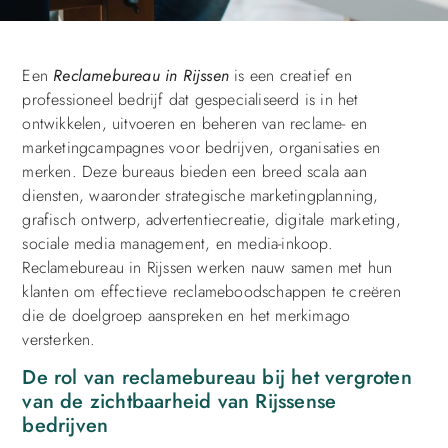
Een
Reclamebureau in Rijssen
is een creatief en
professioneel bedrijf dat gespecialiseerd is in het
ontwikkelen, uitvoeren en beheren van reclame- en
marketingcampagnes voor bedrijven, organisaties en
merken. Deze bureaus bieden een breed scala aan
diensten, waaronder strategische marketingplanning,
grafisch ontwerp, advertentiecreatie, digitale marketing,
sociale media management, en media-inkoop.
Reclamebureau in Rijssen werken nauw samen met hun
klanten om effectieve reclameboodschappen te creëren
die de doelgroep aanspreken en het merkimago
versterken.
De rol van reclamebureau bij het vergroten
van de zichtbaarheid van Rijssense
bedrijven