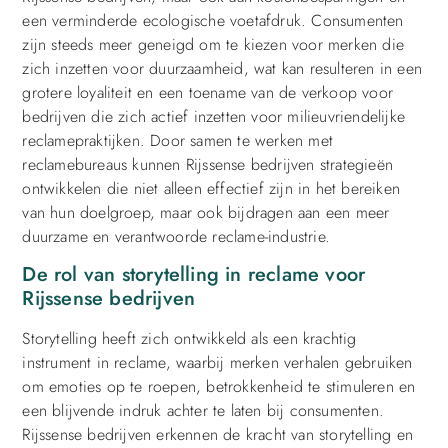
een verminderde ecologische voetafdruk. Consumenten
zijn steeds meer geneigd om te kiezen voor merken die
zich inzetten voor duurzaamheid, wat kan resulteren in een
grotere loyaliteit en een toename van de verkoop voor
bedrijven die zich actief inzetten voor milieuvriendelijke
reclamepraktijken. Door samen te werken met
reclamebureaus kunnen Rijssense bedrijven strategieën
ontwikkelen die niet alleen effectief zijn in het bereiken
van hun doelgroep, maar ook bijdragen aan een meer
duurzame en verantwoorde reclame-industrie.
De rol van storytelling in reclame voor
Rijssense bedrijven
Storytelling heeft zich ontwikkeld als een krachtig
instrument in reclame, waarbij merken verhalen gebruiken
om emoties op te roepen, betrokkenheid te stimuleren en
een blijvende indruk achter te laten bij consumenten.
Rijssense bedrijven erkennen de kracht van storytelling en