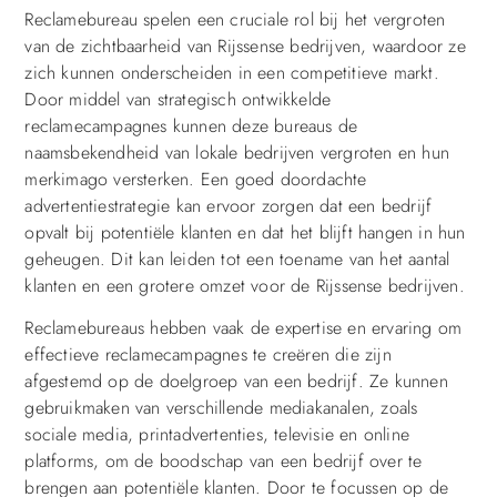
Reclamebureau spelen een cruciale rol bij het vergroten
van de zichtbaarheid van Rijssense bedrijven, waardoor ze
zich kunnen onderscheiden in een competitieve markt.
Door middel van strategisch ontwikkelde
reclamecampagnes kunnen deze bureaus de
naamsbekendheid van lokale bedrijven vergroten en hun
merkimago versterken. Een goed doordachte
advertentiestrategie kan ervoor zorgen dat een bedrijf
opvalt bij potentiële klanten en dat het blijft hangen in hun
geheugen. Dit kan leiden tot een toename van het aantal
klanten en een grotere omzet voor de Rijssense bedrijven.
Reclamebureaus hebben vaak de expertise en ervaring om
effectieve reclamecampagnes te creëren die zijn
afgestemd op de doelgroep van een bedrijf. Ze kunnen
gebruikmaken van verschillende mediakanalen, zoals
sociale media, printadvertenties, televisie en online
platforms, om de boodschap van een bedrijf over te
brengen aan potentiële klanten. Door te focussen op de