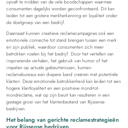
opvalt te midden van de vele boodschappen waarmee
consumenten dagelijks worden geconfronteerd. Dit kan
leiden tot een grotere merkherkenning en loyaliteit onder
de doelgroep van een bedrijf.
Daarnaast kunnen creatieve reclamecampagnes ook een
emotionele connectie tot stand brengen tussen een merk
en zijn publiek, waardoor consumenten zich meer
betrokken voelen bij het bedrijf. Door het vertellen van
inspirerende verhalen, het gebruik van humor of het
inspelen op actuele gebeurtenissen, kunnen
reclamebureaus een diepere band creëren met potentiële
klanten. Deze emotionele betrokkenheid kan leiden tot een
hogere klantloyaliteit en een positieve mond-tot-
mondreclame, wat op zijn beurt kan resulteren in een
gestage groei van het klantenbestand van Rijssense
bedrijven.
Het belang van gerichte reclamestrategieën
voor Rijssense bedrijven