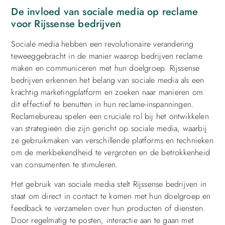
De invloed van sociale media op reclame
voor Rijssense bedrijven
Sociale media hebben een revolutionaire verandering
teweeggebracht in de manier waarop bedrijven reclame
maken en communiceren met hun doelgroep. Rijssense
bedrijven erkennen het belang van sociale media als een
krachtig marketingplatform en zoeken naar manieren om
dit effectief te benutten in hun reclame-inspanningen.
Reclamebureau spelen een cruciale rol bij het ontwikkelen
van strategieën die zijn gericht op sociale media, waarbij
ze gebruikmaken van verschillende platforms en technieken
om de merkbekendheid te vergroten en de betrokkenheid
van consumenten te stimuleren.
Het gebruik van sociale media stelt Rijssense bedrijven in
staat om direct in contact te komen met hun doelgroep en
feedback te verzamelen over hun producten of diensten.
Door regelmatig te posten, interactie aan te gaan met