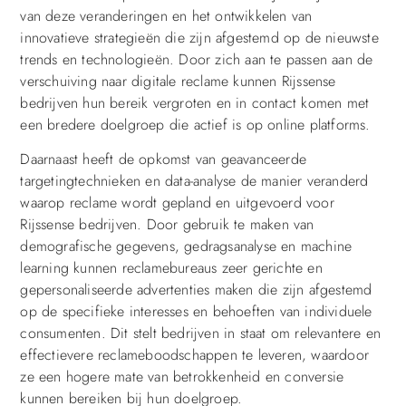
van deze veranderingen en het ontwikkelen van
innovatieve strategieën die zijn afgestemd op de nieuwste
trends en technologieën. Door zich aan te passen aan de
verschuiving naar digitale reclame kunnen Rijssense
bedrijven hun bereik vergroten en in contact komen met
een bredere doelgroep die actief is op online platforms.
Daarnaast heeft de opkomst van geavanceerde
targetingtechnieken en data-analyse de manier veranderd
waarop reclame wordt gepland en uitgevoerd voor
Rijssense bedrijven. Door gebruik te maken van
demografische gegevens, gedragsanalyse en machine
learning kunnen reclamebureaus zeer gerichte en
gepersonaliseerde advertenties maken die zijn afgestemd
op de specifieke interesses en behoeften van individuele
consumenten. Dit stelt bedrijven in staat om relevantere en
effectievere reclameboodschappen te leveren, waardoor
ze een hogere mate van betrokkenheid en conversie
kunnen bereiken bij hun doelgroep.