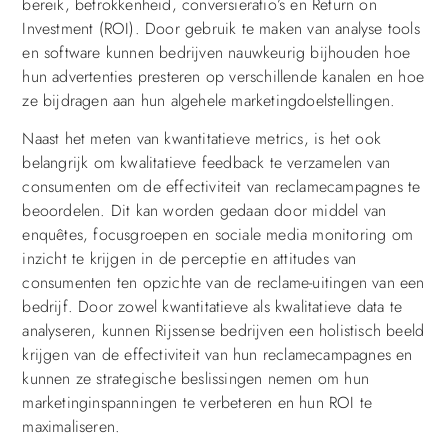
bereik, betrokkenheid, conversieratio’s en Return on
Investment (ROI). Door gebruik te maken van analyse tools
en software kunnen bedrijven nauwkeurig bijhouden hoe
hun advertenties presteren op verschillende kanalen en hoe
ze bijdragen aan hun algehele marketingdoelstellingen.
Naast het meten van kwantitatieve metrics, is het ook
belangrijk om kwalitatieve feedback te verzamelen van
consumenten om de effectiviteit van reclamecampagnes te
beoordelen. Dit kan worden gedaan door middel van
enquêtes, focusgroepen en sociale media monitoring om
inzicht te krijgen in de perceptie en attitudes van
consumenten ten opzichte van de reclame-uitingen van een
bedrijf. Door zowel kwantitatieve als kwalitatieve data te
analyseren, kunnen Rijssense bedrijven een holistisch beeld
krijgen van de effectiviteit van hun reclamecampagnes en
kunnen ze strategische beslissingen nemen om hun
marketinginspanningen te verbeteren en hun ROI te
maximaliseren.