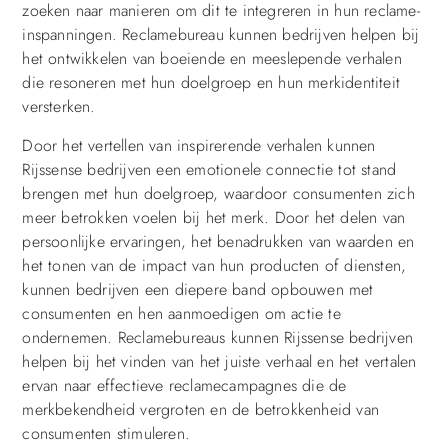
zoeken naar manieren om dit te integreren in hun reclame-
inspanningen. Reclamebureau kunnen bedrijven helpen bij
het ontwikkelen van boeiende en meeslepende verhalen
die resoneren met hun doelgroep en hun merkidentiteit
versterken.
Door het vertellen van inspirerende verhalen kunnen
Rijssense bedrijven een emotionele connectie tot stand
brengen met hun doelgroep, waardoor consumenten zich
meer betrokken voelen bij het merk. Door het delen van
persoonlijke ervaringen, het benadrukken van waarden en
het tonen van de impact van hun producten of diensten,
kunnen bedrijven een diepere band opbouwen met
consumenten en hen aanmoedigen om actie te
ondernemen. Reclamebureaus kunnen Rijssense bedrijven
helpen bij het vinden van het juiste verhaal en het vertalen
ervan naar effectieve reclamecampagnes die de
merkbekendheid vergroten en de betrokkenheid van
consumenten stimuleren.