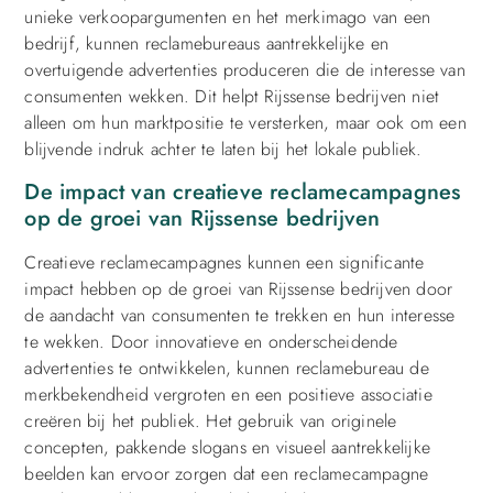
unieke verkoopargumenten en het merkimago van een
bedrijf, kunnen reclamebureaus aantrekkelijke en
overtuigende advertenties produceren die de interesse van
consumenten wekken. Dit helpt Rijssense bedrijven niet
alleen om hun marktpositie te versterken, maar ook om een
blijvende indruk achter te laten bij het lokale publiek.
De impact van creatieve reclamecampagnes
op de groei van Rijssense bedrijven
Creatieve reclamecampagnes kunnen een significante
impact hebben op de groei van Rijssense bedrijven door
de aandacht van consumenten te trekken en hun interesse
te wekken. Door innovatieve en onderscheidende
advertenties te ontwikkelen, kunnen reclamebureau de
merkbekendheid vergroten en een positieve associatie
creëren bij het publiek. Het gebruik van originele
concepten, pakkende slogans en visueel aantrekkelijke
beelden kan ervoor zorgen dat een reclamecampagne