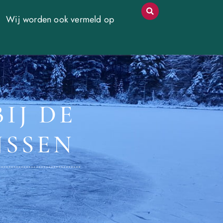
Wij worden ook vermeld op
BIJ DE
JSSEN