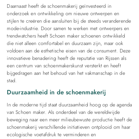
Daarnaast heeft de schoenmakerij geïnvesteerd in
onderzoek en ontwikkeling om nieuwe ontwerpen en
stijlen te creëren die aansluiten bij de steeds veranderende
mode-industrie. Door samen te werken met ontwerpers en
trendwatchers heeft Schoen maker schoenen ontwikkeld
die niet alleen comfortabel en duurzaam zijn, maar ook
voldoen aan de esthetische eisen van de consument. Deze
innovatieve benadering heeft de reputatie van Rijssen als
een centrum van schoenmakerskunst versterkt en heeft
bijgedragen aan het behoud van het vakmanschap in de
stad.
Duurzaamheid in de schoenmakerij
In de moderne tijd staat duurzaamheid hoog op de agenda
van Schoen maker. Als onderdeel van de wereldwijde
beweging naar een meer milieubewuste productie heeft de
schoenmakerij verschillende initiatieven ontplooid om haar
ecologische voetafdruk te verminderen en