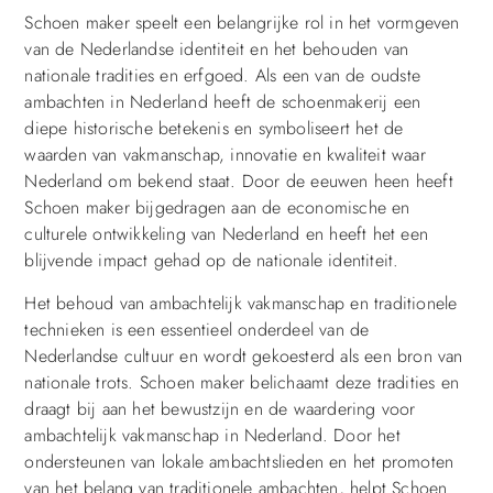
Schoen maker speelt een belangrijke rol in het vormgeven
van de Nederlandse identiteit en het behouden van
nationale tradities en erfgoed. Als een van de oudste
ambachten in Nederland heeft de schoenmakerij een
diepe historische betekenis en symboliseert het de
waarden van vakmanschap, innovatie en kwaliteit waar
Nederland om bekend staat. Door de eeuwen heen heeft
Schoen maker bijgedragen aan de economische en
culturele ontwikkeling van Nederland en heeft het een
blijvende impact gehad op de nationale identiteit.
Het behoud van ambachtelijk vakmanschap en traditionele
technieken is een essentieel onderdeel van de
Nederlandse cultuur en wordt gekoesterd als een bron van
nationale trots. Schoen maker belichaamt deze tradities en
draagt bij aan het bewustzijn en de waardering voor
ambachtelijk vakmanschap in Nederland. Door het
ondersteunen van lokale ambachtslieden en het promoten
van het belang van traditionele ambachten, helpt Schoen