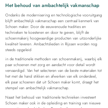
Het behoud van ambachtelijk vakmanschap
Ondanks de modernisering en technologische vooruitgang
blijft ambachtelijk vakmanschap een centraal kenmerk van
Schoen maker. Door de eeuwenoude tradities en
technieken te koesteren en door te geven, blijft de
schoenmakerij hoogwaardige producten van uitzonderlijke
kwaliteit leveren. Ambachtslieden in Rijssen worden nog
steeds opgeleid
in de traditionele methoden van schoenmakerij, waarbij elk
paar schoenen met zorg en aandacht voor detail wordt
vervaardigd. Van het selecteren van de beste materialen tot
het met de hand stikken en afwerken van elk onderdeel,
elk paar schoenen dat uit Schoen maker komt, draagt het
stempel van ambachtelijk vakmanschap.
Naast het behoud van traditionele technieken investeert
Schoen maker ook in de opleiding en training van nieuwe