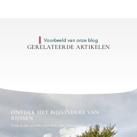
Voorbeeld van onze blog
GERELATEERDE ARTIKELEN
ONTDEK HET BIJZONDERE VAN
RIJSSEN
Duik in de unieke verhalen van onze stad