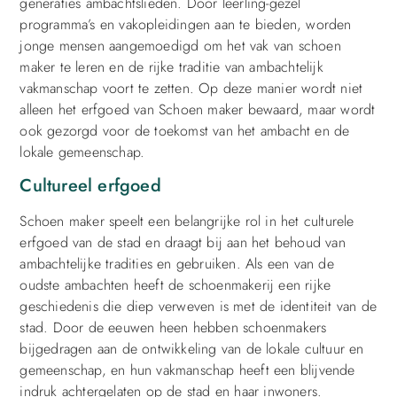
generaties ambachtslieden. Door leerling-gezel
programma’s en vakopleidingen aan te bieden, worden
jonge mensen aangemoedigd om het vak van schoen
maker te leren en de rijke traditie van ambachtelijk
vakmanschap voort te zetten. Op deze manier wordt niet
alleen het erfgoed van Schoen maker bewaard, maar wordt
ook gezorgd voor de toekomst van het ambacht en de
lokale gemeenschap.
Cultureel erfgoed
Schoen maker speelt een belangrijke rol in het culturele
erfgoed van de stad en draagt bij aan het behoud van
ambachtelijke tradities en gebruiken. Als een van de
oudste ambachten heeft de schoenmakerij een rijke
geschiedenis die diep verweven is met de identiteit van de
stad. Door de eeuwen heen hebben schoenmakers
bijgedragen aan de ontwikkeling van de lokale cultuur en
gemeenschap, en hun vakmanschap heeft een blijvende
indruk achtergelaten op de stad en haar inwoners.