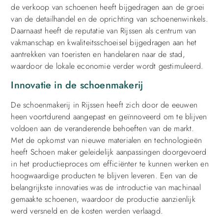
de verkoop van schoenen heeft bijgedragen aan de groei
van de detailhandel en de oprichting van schoenenwinkels.
Daarnaast heeft de reputatie van Rijssen als centrum van
vakmanschap en kwaliteitsschoeisel bijgedragen aan het
aantrekken van toeristen en handelaren naar de stad,
waardoor de lokale economie verder wordt gestimuleerd.
Innovatie in de schoenmakerij
De schoenmakerij in Rijssen heeft zich door de eeuwen
heen voortdurend aangepast en geïnnoveerd om te blijven
voldoen aan de veranderende behoeften van de markt.
Met de opkomst van nieuwe materialen en technologieën
heeft Schoen maker geleidelijk aanpassingen doorgevoerd
in het productieproces om efficiënter te kunnen werken en
hoogwaardige producten te blijven leveren. Een van de
belangrijkste innovaties was de introductie van machinaal
gemaakte schoenen, waardoor de productie aanzienlijk
werd versneld en de kosten werden verlaagd.