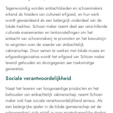
Tegenwoordig worden ambachtslieden en schoenmakers
erkend als hoeders van cultureel erfgoed, en hun werk
wordt gewaardeerd als een belangrijk onderdeel van de
lokale tradities. Schoen maker neemt deel aan verschillende
culturele evenementen en tentoonstellingen om het
ambacht van schoenmakerij te promoten en het bewustzijn
te vergroten over de waarde van ambachtelijk
vakmanschap. Door samen te werken met lokale musea en
erfgoedorganisaties wordt het erfgoed van Schoen maker
levend gehouden en doorgegeven aan toekomstige
generaties.
Sociale verantwoordelijkheid
Naast het leveren van hoogwaardige producten en het
behouden van ambachtelijk vakmanschap, neemt Schoen
maker ook haar sociale verantwoordelijkheid serieus. Als
een belangrijke speler in de lokale gemeenschap zet de
schoenmakerij zich actief in voor maatschappelijke doelen