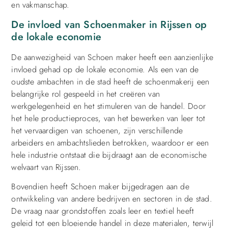
en vakmanschap.
De invloed van Schoenmaker in Rijssen op
de lokale economie
De aanwezigheid van Schoen maker heeft een aanzienlijke
invloed gehad op de lokale economie. Als een van de
oudste ambachten in de stad heeft de schoenmakerij een
belangrijke rol gespeeld in het creëren van
werkgelegenheid en het stimuleren van de handel. Door
het hele productieproces, van het bewerken van leer tot
het vervaardigen van schoenen, zijn verschillende
arbeiders en ambachtslieden betrokken, waardoor er een
hele industrie ontstaat die bijdraagt aan de economische
welvaart van Rijssen.
Bovendien heeft Schoen maker bijgedragen aan de
ontwikkeling van andere bedrijven en sectoren in de stad.
De vraag naar grondstoffen zoals leer en textiel heeft
geleid tot een bloeiende handel in deze materialen, terwijl