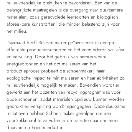
milieuvriendelijke praktijken te bevorderen. Een van de
belangrijkste maatregelen is de overgang naar duurzamere
materialen, zoals gerecyclede leersoorten en biologisch
afbreekbare kunststoffen, die minder belastend zijn voor
het milieu.
Daarnaast heeft Schoen maker geïnvesteerd in energie-
efficiënte productiemethoden en het verminderen van afval
en vervuiling. Door het gebruik van hernieuwbare
energiebronnen en het optimaliseren van het
productieproces probeert de schoenmakerij haar
ecologische impact te minimaliseren en haar activiteiten zo
milieuvriendelijk mogelijk te maken. Bovendien wordt er
gewerkt aan het opzetten van recyclingprogramma’s voor
oude schoenen, zodat materialen opnieuw kunnen worden
gebruikt en verspilling wordt tegengegaan. Deze duurzame
initiatieven hebben Schoen maker geholpen om een
voortrekkersrol te vervullen in de transitie naar een meer
duurzame schoenenindustrie.