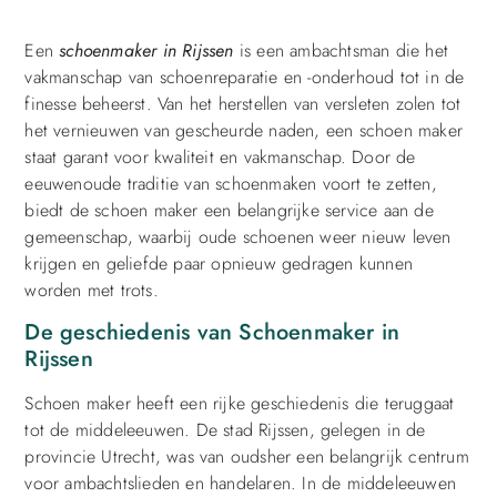
Een
schoenmaker in Rijssen
is een ambachtsman die het
vakmanschap van schoenreparatie en -onderhoud tot in de
finesse beheerst. Van het herstellen van versleten zolen tot
het vernieuwen van gescheurde naden, een schoen maker
staat garant voor kwaliteit en vakmanschap. Door de
eeuwenoude traditie van schoenmaken voort te zetten,
biedt de schoen maker een belangrijke service aan de
gemeenschap, waarbij oude schoenen weer nieuw leven
krijgen en geliefde paar opnieuw gedragen kunnen
worden met trots.
De geschiedenis van Schoenmaker in
Rijssen
Schoen maker heeft een rijke geschiedenis die teruggaat
tot de middeleeuwen. De stad Rijssen, gelegen in de
provincie Utrecht, was van oudsher een belangrijk centrum
voor ambachtslieden en handelaren. In de middeleeuwen