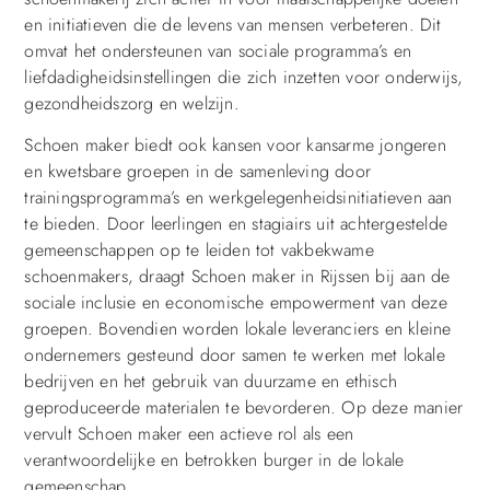
en initiatieven die de levens van mensen verbeteren. Dit
omvat het ondersteunen van sociale programma’s en
liefdadigheidsinstellingen die zich inzetten voor onderwijs,
gezondheidszorg en welzijn.
Schoen maker biedt ook kansen voor kansarme jongeren
en kwetsbare groepen in de samenleving door
trainingsprogramma’s en werkgelegenheidsinitiatieven aan
te bieden. Door leerlingen en stagiairs uit achtergestelde
gemeenschappen op te leiden tot vakbekwame
schoenmakers, draagt Schoen maker in Rijssen bij aan de
sociale inclusie en economische empowerment van deze
groepen. Bovendien worden lokale leveranciers en kleine
ondernemers gesteund door samen te werken met lokale
bedrijven en het gebruik van duurzame en ethisch
geproduceerde materialen te bevorderen. Op deze manier
vervult Schoen maker een actieve rol als een
verantwoordelijke en betrokken burger in de lokale
gemeenschap.