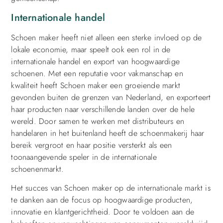
Internationale handel
Schoen maker heeft niet alleen een sterke invloed op de
lokale economie, maar speelt ook een rol in de
internationale handel en export van hoogwaardige
schoenen. Met een reputatie voor vakmanschap en
kwaliteit heeft Schoen maker een groeiende markt
gevonden buiten de grenzen van Nederland, en exporteert
haar producten naar verschillende landen over de hele
wereld. Door samen te werken met distributeurs en
handelaren in het buitenland heeft de schoenmakerij haar
bereik vergroot en haar positie versterkt als een
toonaangevende speler in de internationale
schoenenmarkt.
Het succes van Schoen maker op de internationale markt is
te danken aan de focus op hoogwaardige producten,
innovatie en klantgerichtheid. Door te voldoen aan de