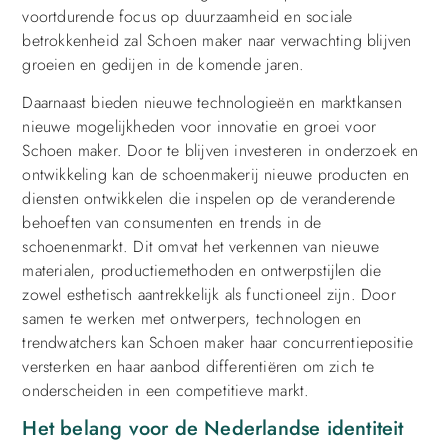
voortdurende focus op duurzaamheid en sociale
betrokkenheid zal Schoen maker naar verwachting blijven
groeien en gedijen in de komende jaren.
Daarnaast bieden nieuwe technologieën en marktkansen
nieuwe mogelijkheden voor innovatie en groei voor
Schoen maker. Door te blijven investeren in onderzoek en
ontwikkeling kan de schoenmakerij nieuwe producten en
diensten ontwikkelen die inspelen op de veranderende
behoeften van consumenten en trends in de
schoenenmarkt. Dit omvat het verkennen van nieuwe
materialen, productiemethoden en ontwerpstijlen die
zowel esthetisch aantrekkelijk als functioneel zijn. Door
samen te werken met ontwerpers, technologen en
trendwatchers kan Schoen maker haar concurrentiepositie
versterken en haar aanbod differentiëren om zich te
onderscheiden in een competitieve markt.
Het belang voor de Nederlandse identiteit