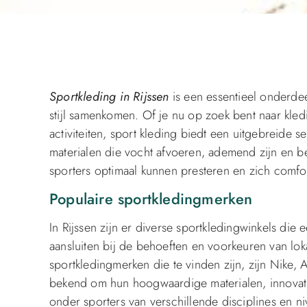
Sportkleding in Rijssen
is een essentieel onderdeel
stijl samenkomen. Of je nu op zoek bent naar kled
activiteiten, sport kleding biedt een uitgebreide
materialen die vocht afvoeren, ademend zijn en b
sporters optimaal kunnen presteren en zich comfor
Populaire sportkledingmerken
In Rijssen zijn er diverse sportkledingwinkels di
aansluiten bij de behoeften en voorkeuren van lok
sportkledingmerken die te vinden zijn, zijn Nike
bekend om hun hoogwaardige materialen, innovati
onder sporters van verschillende disciplines en ni