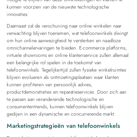
kunnen voorzien van de nieuwste technologische
innovaties.
Daarnaast zal de verschuiving naar online winkelen naar
verwachting blijven toenemen, wat telefoonwinkels dwingt
om hun online aanwezigheid te versterken en naadloze
omnichannelervaringen te bieden. E-commerce platforms,
virtuele showrooms en online klantenservice zullen allemaal
een belangrijke rol spelen in de toekomst van
telefoonwinkels. Tegelijkertijd zullen fysieke winkelruimtes
blijven evolueren als ontmoetingsplaatsen waar klanten
kunnen profiteren van persoonlijk advies,
productdemonstraties en reparatieservices. Door zich aan
te passen aan veranderende technologische en
consumententrends, kunnen telefoonwinkels blijven
gedijen in een dynamische en concurrerende markt.
Marketingstrategieën van telefoonwinkels