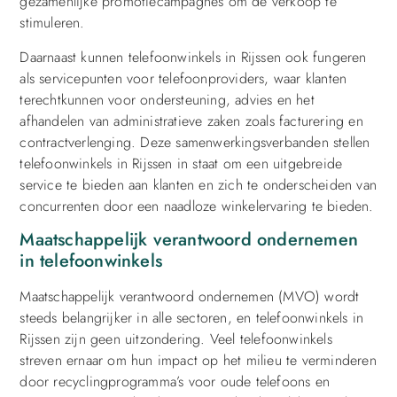
gezamenlijke promotiecampagnes om de verkoop te
stimuleren.
Daarnaast kunnen telefoonwinkels in Rijssen ook fungeren
als servicepunten voor telefoonproviders, waar klanten
terechtkunnen voor ondersteuning, advies en het
afhandelen van administratieve zaken zoals facturering en
contractverlenging. Deze samenwerkingsverbanden stellen
telefoonwinkels in Rijssen in staat om een uitgebreide
service te bieden aan klanten en zich te onderscheiden van
concurrenten door een naadloze winkelervaring te bieden.
Maatschappelijk verantwoord ondernemen
in telefoonwinkels
Maatschappelijk verantwoord ondernemen (MVO) wordt
steeds belangrijker in alle sectoren, en telefoonwinkels in
Rijssen zijn geen uitzondering. Veel telefoonwinkels
streven ernaar om hun impact op het milieu te verminderen
door recyclingprogramma’s voor oude telefoons en