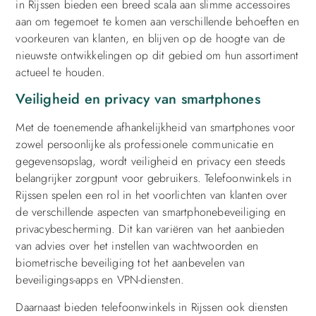
in Rijssen bieden een breed scala aan slimme accessoires
aan om tegemoet te komen aan verschillende behoeften en
voorkeuren van klanten, en blijven op de hoogte van de
nieuwste ontwikkelingen op dit gebied om hun assortiment
actueel te houden.
Veiligheid en privacy van smartphones
Met de toenemende afhankelijkheid van smartphones voor
zowel persoonlijke als professionele communicatie en
gegevensopslag, wordt veiligheid en privacy een steeds
belangrijker zorgpunt voor gebruikers. Telefoonwinkels in
Rijssen spelen een rol in het voorlichten van klanten over
de verschillende aspecten van smartphonebeveiliging en
privacybescherming. Dit kan variëren van het aanbieden
van advies over het instellen van wachtwoorden en
biometrische beveiliging tot het aanbevelen van
beveiligings-apps en VPN-diensten.
Daarnaast bieden telefoonwinkels in Rijssen ook diensten