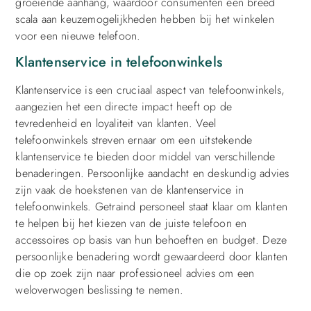
groeiende aanhang, waardoor consumenten een breed
scala aan keuzemogelijkheden hebben bij het winkelen
voor een nieuwe telefoon.
Klantenservice in telefoonwinkels
Klantenservice is een cruciaal aspect van telefoonwinkels,
aangezien het een directe impact heeft op de
tevredenheid en loyaliteit van klanten. Veel
telefoonwinkels streven ernaar om een uitstekende
klantenservice te bieden door middel van verschillende
benaderingen. Persoonlijke aandacht en deskundig advies
zijn vaak de hoekstenen van de klantenservice in
telefoonwinkels. Getraind personeel staat klaar om klanten
te helpen bij het kiezen van de juiste telefoon en
accessoires op basis van hun behoeften en budget. Deze
persoonlijke benadering wordt gewaardeerd door klanten
die op zoek zijn naar professioneel advies om een
weloverwogen beslissing te nemen.