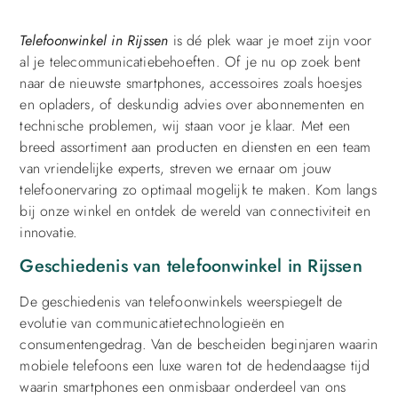
Telefoonwinkel in Rijssen
is dé plek waar je moet zijn voor
al je telecommunicatiebehoeften. Of je nu op zoek bent
naar de nieuwste smartphones, accessoires zoals hoesjes
en opladers, of deskundig advies over abonnementen en
technische problemen, wij staan voor je klaar. Met een
breed assortiment aan producten en diensten en een team
van vriendelijke experts, streven we ernaar om jouw
telefoonervaring zo optimaal mogelijk te maken. Kom langs
bij onze winkel en ontdek de wereld van connectiviteit en
innovatie.
Geschiedenis van telefoonwinkel in Rijssen
De geschiedenis van telefoonwinkels weerspiegelt de
evolutie van communicatietechnologieën en
consumentengedrag. Van de bescheiden beginjaren waarin
mobiele telefoons een luxe waren tot de hedendaagse tijd
waarin smartphones een onmisbaar onderdeel van ons