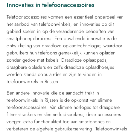
Innovaties in telefoonaccessoires
Telefoonaccessoires vormen een essentieel onderdeel van
het aanbod van telefoonwinkels, en innovaties op dit
gebied spelen in op de veranderende behoeften van
smartphonegebruikers. Een opvallende innovatie is de
ontwikkeling van draadloze oplaadtechnologie, waardoor
gebruikers hun telefoons gemakkelijk kunnen opladen
zonder gedoe met kabels. Draadloze oplaadpads,
draagbare opladers en zelfs draadloze oplaadhoesjes
worden steeds populairder en zijn te vinden in
telefoonwinkels in Rijssen.
Een andere innovatie die de aandacht trekt in
telefoonwinkels in Rijssen is de opkomst van slimme
telefoonaccessoires. Van slimme horloges tot draagbare
fitness-trackers en slimme luidsprekers, deze accessoires
voegen extra functionaliteit toe aan smartphones en
verbeteren de algehele gebruikerservaring. Telefoonwinkels