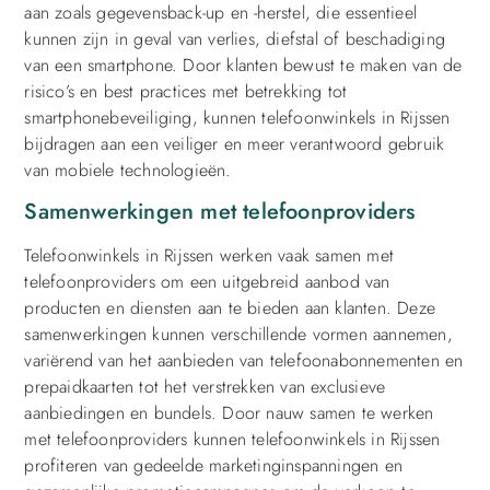
aan zoals gegevensback-up en -herstel, die essentieel
kunnen zijn in geval van verlies, diefstal of beschadiging
van een smartphone. Door klanten bewust te maken van de
risico’s en best practices met betrekking tot
smartphonebeveiliging, kunnen telefoonwinkels in Rijssen
bijdragen aan een veiliger en meer verantwoord gebruik
van mobiele technologieën.
Samenwerkingen met telefoonproviders
Telefoonwinkels in Rijssen werken vaak samen met
telefoonproviders om een uitgebreid aanbod van
producten en diensten aan te bieden aan klanten. Deze
samenwerkingen kunnen verschillende vormen aannemen,
variërend van het aanbieden van telefoonabonnementen en
prepaidkaarten tot het verstrekken van exclusieve
aanbiedingen en bundels. Door nauw samen te werken
met telefoonproviders kunnen telefoonwinkels in Rijssen
profiteren van gedeelde marketinginspanningen en