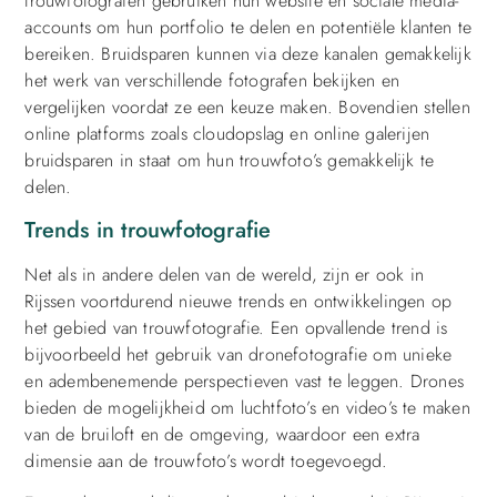
trouwfotografen gebruiken hun website en sociale media-
accounts om hun portfolio te delen en potentiële klanten te
bereiken. Bruidsparen kunnen via deze kanalen gemakkelijk
het werk van verschillende fotografen bekijken en
vergelijken voordat ze een keuze maken. Bovendien stellen
online platforms zoals cloudopslag en online galerijen
bruidsparen in staat om hun trouwfoto’s gemakkelijk te
delen.
Trends in trouwfotografie
Net als in andere delen van de wereld, zijn er ook in
Rijssen voortdurend nieuwe trends en ontwikkelingen op
het gebied van trouwfotografie. Een opvallende trend is
bijvoorbeeld het gebruik van dronefotografie om unieke
en adembenemende perspectieven vast te leggen. Drones
bieden de mogelijkheid om luchtfoto’s en video’s te maken
van de bruiloft en de omgeving, waardoor een extra
dimensie aan de trouwfoto’s wordt toegevoegd.