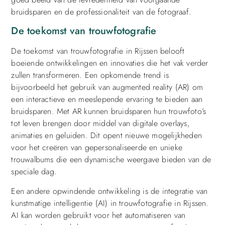
bruidsparen en de professionaliteit van de fotograaf.
De toekomst van trouwfotografie
De toekomst van trouwfotografie in Rijssen belooft
boeiende ontwikkelingen en innovaties die het vak verder
zullen transformeren. Een opkomende trend is
bijvoorbeeld het gebruik van augmented reality (AR) om
een interactieve en meeslepende ervaring te bieden aan
bruidsparen. Met AR kunnen bruidsparen hun trouwfoto’s
tot leven brengen door middel van digitale overlays,
animaties en geluiden. Dit opent nieuwe mogelijkheden
voor het creëren van gepersonaliseerde en unieke
trouwalbums die een dynamische weergave bieden van de
speciale dag.
Een andere opwindende ontwikkeling is de integratie van
kunstmatige intelligentie (AI) in trouwfotografie in Rijssen.
AI kan worden gebruikt voor het automatiseren van