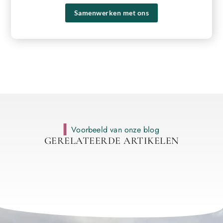
Samenwerken met ons
Voorbeeld van onze blog
GERELATEERDE ARTIKELEN