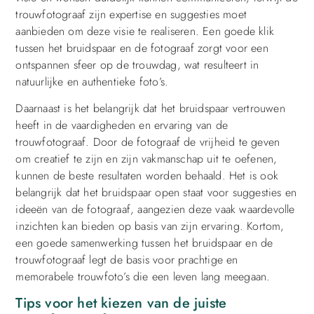
trouwfotograaf zijn expertise en suggesties moet
aanbieden om deze visie te realiseren. Een goede klik
tussen het bruidspaar en de fotograaf zorgt voor een
ontspannen sfeer op de trouwdag, wat resulteert in
natuurlijke en authentieke foto’s.
Daarnaast is het belangrijk dat het bruidspaar vertrouwen
heeft in de vaardigheden en ervaring van de
trouwfotograaf. Door de fotograaf de vrijheid te geven
om creatief te zijn en zijn vakmanschap uit te oefenen,
kunnen de beste resultaten worden behaald. Het is ook
belangrijk dat het bruidspaar open staat voor suggesties en
ideeën van de fotograaf, aangezien deze vaak waardevolle
inzichten kan bieden op basis van zijn ervaring. Kortom,
een goede samenwerking tussen het bruidspaar en de
trouwfotograaf legt de basis voor prachtige en
memorabele trouwfoto’s die een leven lang meegaan.
Tips voor het kiezen van de juiste