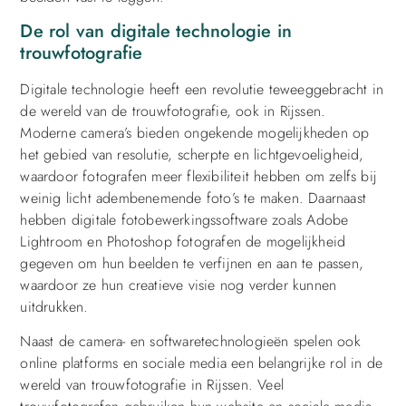
De rol van digitale technologie in
trouwfotografie
Digitale technologie heeft een revolutie teweeggebracht in
de wereld van de trouwfotografie, ook in Rijssen.
Moderne camera’s bieden ongekende mogelijkheden op
het gebied van resolutie, scherpte en lichtgevoeligheid,
waardoor fotografen meer flexibiliteit hebben om zelfs bij
weinig licht adembenemende foto’s te maken. Daarnaast
hebben digitale fotobewerkingssoftware zoals Adobe
Lightroom en Photoshop fotografen de mogelijkheid
gegeven om hun beelden te verfijnen en aan te passen,
waardoor ze hun creatieve visie nog verder kunnen
uitdrukken.
Naast de camera- en softwaretechnologieën spelen ook
online platforms en sociale media een belangrijke rol in de
wereld van trouwfotografie in Rijssen. Veel