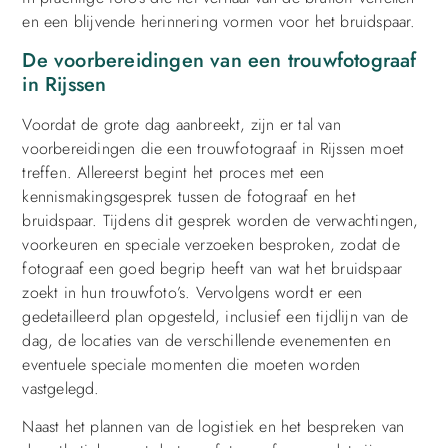
en een blijvende herinnering vormen voor het bruidspaar.
De voorbereidingen van een trouwfotograaf
in Rijssen
Voordat de grote dag aanbreekt, zijn er tal van
voorbereidingen die een trouwfotograaf in Rijssen moet
treffen. Allereerst begint het proces met een
kennismakingsgesprek tussen de fotograaf en het
bruidspaar. Tijdens dit gesprek worden de verwachtingen,
voorkeuren en speciale verzoeken besproken, zodat de
fotograaf een goed begrip heeft van wat het bruidspaar
zoekt in hun trouwfoto’s. Vervolgens wordt er een
gedetailleerd plan opgesteld, inclusief een tijdlijn van de
dag, de locaties van de verschillende evenementen en
eventuele speciale momenten die moeten worden
vastgelegd.
Naast het plannen van de logistiek en het bespreken van