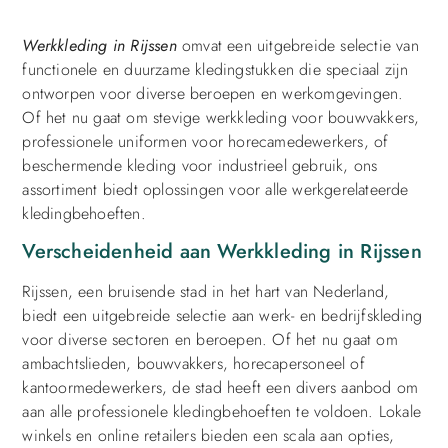
Werkkleding in Rijssen
omvat een uitgebreide selectie van
functionele en duurzame kledingstukken die speciaal zijn
ontworpen voor diverse beroepen en werkomgevingen.
Of het nu gaat om stevige werkkleding voor bouwvakkers,
professionele uniformen voor horecamedewerkers, of
beschermende kleding voor industrieel gebruik, ons
assortiment biedt oplossingen voor alle werkgerelateerde
kledingbehoeften.
Verscheidenheid aan Werkkleding in Rijssen
Rijssen, een bruisende stad in het hart van Nederland,
biedt een uitgebreide selectie aan werk- en bedrijfskleding
voor diverse sectoren en beroepen. Of het nu gaat om
ambachtslieden, bouwvakkers, horecapersoneel of
kantoormedewerkers, de stad heeft een divers aanbod om
aan alle professionele kledingbehoeften te voldoen. Lokale
winkels en online retailers bieden een scala aan opties,