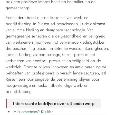
ook een positieve impact heeft op het milieu en de
gemeenschap.
Een andere trend die de toekomst van werk- en
bedrijfskleding in Rijssen zal beïnvloeden, is de opkomst
van slimme kleding en draagbare technologie. Van
geïntegreerde sensoren die de gezondheid en veiligheid
van werknemers monitoren tot verwarmde kledingstukken
die bescherming bieden in extreme weersomstandigheden,
slimme kleding zal een belangrijke rol spelen in het
verbeteren van comfort, prestaties en veiligheid op de
werkplek. Door te blijven innoveren en anticiperen op de
behoeften van professionals in verschillende sectoren, zal
Rijssen een toonaangevende bestemming blijven voor
hoogwaardige en toekomstbestendige werk- en
bedrijfskleding.
Interessante bedrijven over dit onderwerp
Hier adverteren? Klik hier