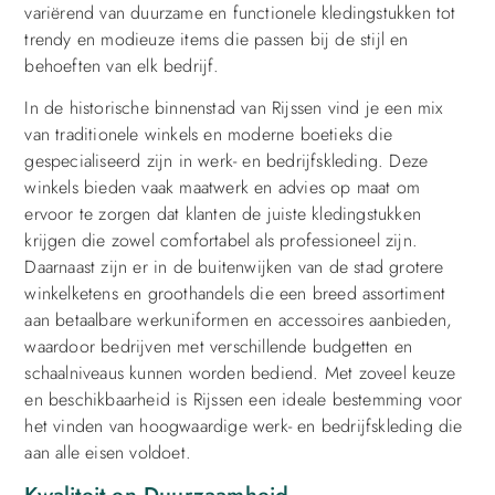
variërend van duurzame en functionele kledingstukken tot
trendy en modieuze items die passen bij de stijl en
behoeften van elk bedrijf.
In de historische binnenstad van Rijssen vind je een mix
van traditionele winkels en moderne boetieks die
gespecialiseerd zijn in werk- en bedrijfskleding. Deze
winkels bieden vaak maatwerk en advies op maat om
ervoor te zorgen dat klanten de juiste kledingstukken
krijgen die zowel comfortabel als professioneel zijn.
Daarnaast zijn er in de buitenwijken van de stad grotere
winkelketens en groothandels die een breed assortiment
aan betaalbare werkuniformen en accessoires aanbieden,
waardoor bedrijven met verschillende budgetten en
schaalniveaus kunnen worden bediend. Met zoveel keuze
en beschikbaarheid is Rijssen een ideale bestemming voor
het vinden van hoogwaardige werk- en bedrijfskleding die
aan alle eisen voldoet.