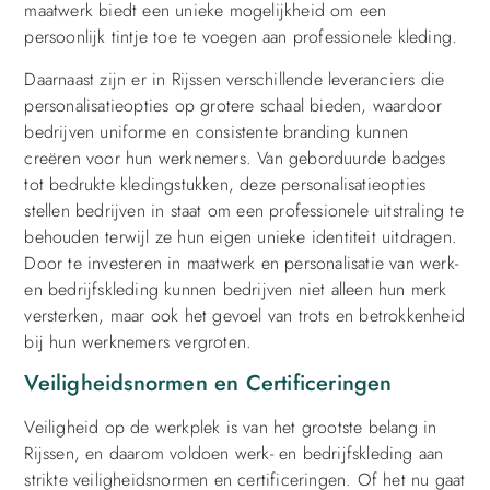
maatwerk biedt een unieke mogelijkheid om een
persoonlijk tintje toe te voegen aan professionele kleding.
Daarnaast zijn er in Rijssen verschillende leveranciers die
personalisatieopties op grotere schaal bieden, waardoor
bedrijven uniforme en consistente branding kunnen
creëren voor hun werknemers. Van geborduurde badges
tot bedrukte kledingstukken, deze personalisatieopties
stellen bedrijven in staat om een professionele uitstraling te
behouden terwijl ze hun eigen unieke identiteit uitdragen.
Door te investeren in maatwerk en personalisatie van werk-
en bedrijfskleding kunnen bedrijven niet alleen hun merk
versterken, maar ook het gevoel van trots en betrokkenheid
bij hun werknemers vergroten.
Veiligheidsnormen en Certificeringen
Veiligheid op de werkplek is van het grootste belang in
Rijssen, en daarom voldoen werk- en bedrijfskleding aan
strikte veiligheidsnormen en certificeringen. Of het nu gaat