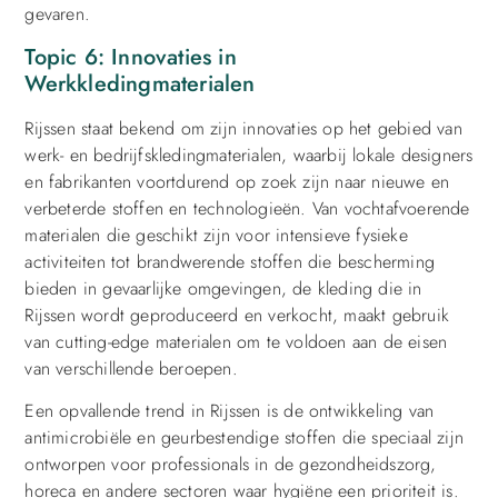
gevaren.
Topic 6: Innovaties in
Werkkledingmaterialen
Rijssen staat bekend om zijn innovaties op het gebied van
werk- en bedrijfskledingmaterialen, waarbij lokale designers
en fabrikanten voortdurend op zoek zijn naar nieuwe en
verbeterde stoffen en technologieën. Van vochtafvoerende
materialen die geschikt zijn voor intensieve fysieke
activiteiten tot brandwerende stoffen die bescherming
bieden in gevaarlijke omgevingen, de kleding die in
Rijssen wordt geproduceerd en verkocht, maakt gebruik
van cutting-edge materialen om te voldoen aan de eisen
van verschillende beroepen.
Een opvallende trend in Rijssen is de ontwikkeling van
antimicrobiële en geurbestendige stoffen die speciaal zijn
ontworpen voor professionals in de gezondheidszorg,
horeca en andere sectoren waar hygiëne een prioriteit is.