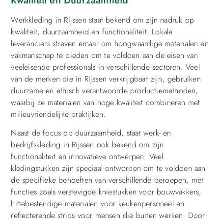
Kwaliteit en Duurzaamheid
Werkkleding in Rijssen staat bekend om zijn nadruk op
kwaliteit, duurzaamheid en functionaliteit. Lokale
leveranciers streven ernaar om hoogwaardige materialen en
vakmanschap te bieden om te voldoen aan de eisen van
veeleisende professionals in verschillende sectoren. Veel
van de merken die in Rijssen verkrijgbaar zijn, gebruiken
duurzame en ethisch verantwoorde productiemethoden,
waarbij ze materialen van hoge kwaliteit combineren met
milieuvriendelijke praktijken.
Naast de focus op duurzaamheid, staat werk- en
bedrijfskleding in Rijssen ook bekend om zijn
functionaliteit en innovatieve ontwerpen. Veel
kledingstukken zijn speciaal ontworpen om te voldoen aan
de specifieke behoeften van verschillende beroepen, met
functies zoals verstevigde kniestukken voor bouwvakkers,
hittebestendige materialen voor keukenpersoneel en
reflecterende strips voor mensen die buiten werken. Door