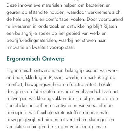
Deze innovatieve materialen helpen om bacteriën en
geuren op afstand te houden, waardoor werknemers zich
de hele dag fris en comfortabel voelen. Door voortdurend
te investeren in onderzoek en ontwikkeling blijft Rijssen
een belangrijke speler op het gebied van werk- en
bedrijfskledingmaterialen, waarbij het streven naar
innovatie en kwaliteit voorop staat.
Ergonomisch Ontwerp
Ergonomisch ontwerp is een belangrijk aspect van werk-
en bedrijfskleding in Rijssen, waarbij de nadruk ligt op
comfort, bewegingsvrijheid en functionaliteit. Lokale
designers en fabrikanten besteden veel aandacht aan het
ontwerpen van kledingstukken die zijn afgestemd op de
specifieke behoeften en activiteiten van verschillende
beroepen. Van flexibele stretchstoffen die maximale
bewegingsvrijheid bieden tot verstelbare sluitingen en
ventilatieopeningen die zorgen voor een optimale