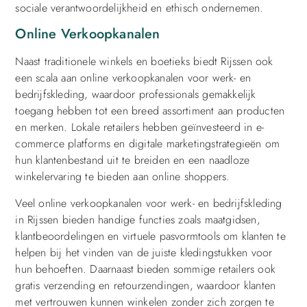
sociale verantwoordelijkheid en ethisch ondernemen.
Online Verkoopkanalen
Naast traditionele winkels en boetieks biedt Rijssen ook
een scala aan online verkoopkanalen voor werk- en
bedrijfskleding, waardoor professionals gemakkelijk
toegang hebben tot een breed assortiment aan producten
en merken. Lokale retailers hebben geïnvesteerd in e-
commerce platforms en digitale marketingstrategieën om
hun klantenbestand uit te breiden en een naadloze
winkelervaring te bieden aan online shoppers.
Veel online verkoopkanalen voor werk- en bedrijfskleding
in Rijssen bieden handige functies zoals maatgidsen,
klantbeoordelingen en virtuele pasvormtools om klanten te
helpen bij het vinden van de juiste kledingstukken voor
hun behoeften. Daarnaast bieden sommige retailers ook
gratis verzending en retourzendingen, waardoor klanten
met vertrouwen kunnen winkelen zonder zich zorgen te