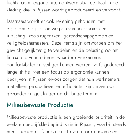
luchtstroom, ergonomisch ontwerp staat centraal in de
kleding die in Rijssen wordt geproduceerd en verkocht.
Daarnaast wordt er ook rekening gehouden met
ergonomie bij het ontwerpen van accessoires en
uitrusting, zoals rugzakken, gereedschapsgordels en
veiligheidsharnassen. Deze items zijn ontworpen om het
gewicht gelijkmatig te verdelen en de belasting op het
lichaam te verminderen, waardoor werknemers
comfortabeler en veiliger kunnen werken, zelfs gedurende
lange shifts. Met een focus op ergonomie kunnen
bedrijven in Rijssen ervoor zorgen dat hun werknemers
niet alleen productiever en efficiënter zijn, maar ook
gezonder en gelukkiger op de lange termijn.
Milieubewuste Productie
Milieubewuste productie is een groeiende prioriteit in de
werk- en bedrijfskledingindustrie in Rijssen, waarbij steeds
meer merken en fabrikanten streven naar duurzame en