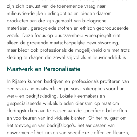
zijn zich bewust van de toenemende vraag naar
milieuvriendelijke kledingopties en bieden daarom
producten aan die zijn gemaakt van biologische
materialen, gerecyclede stoffen en ethisch geproduceerde
vezels. Deze focus op duurzaamheid weerspiegelt niet
alleen de groeiende maatschappelijke bewustwording,
maar biedt ook professionals de mogelijkheid om met trots
kleding te dragen die zowel stijlvol als milieuvriendelijk is.
Maatwerk en Personalisatie
In Rijssen kunnen bedrijven en professionals profiteren van
een scala aan maatwerk- en personalisatieopties voor hun
werk- en bedrijfskleding. Lokale kleermakers en
gespecialiseerde winkels bieden diensten op maat om
kledingstukken aan te passen aan de specifieke behoeften
en voorkeuren van individuele klanten. Of het nu gaat om
het toevoegen van bedrijfslogo’s, het aanpassen van
pasvormen of het kiezen van specifieke stoffen en kleuren,