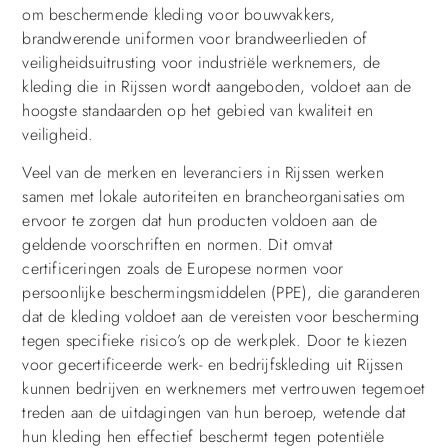
om beschermende kleding voor bouwvakkers,
brandwerende uniformen voor brandweerlieden of
veiligheidsuitrusting voor industriële werknemers, de
kleding die in Rijssen wordt aangeboden, voldoet aan de
hoogste standaarden op het gebied van kwaliteit en
veiligheid.
Veel van de merken en leveranciers in Rijssen werken
samen met lokale autoriteiten en brancheorganisaties om
ervoor te zorgen dat hun producten voldoen aan de
geldende voorschriften en normen. Dit omvat
certificeringen zoals de Europese normen voor
persoonlijke beschermingsmiddelen (PPE), die garanderen
dat de kleding voldoet aan de vereisten voor bescherming
tegen specifieke risico’s op de werkplek. Door te kiezen
voor gecertificeerde werk- en bedrijfskleding uit Rijssen
kunnen bedrijven en werknemers met vertrouwen tegemoet
treden aan de uitdagingen van hun beroep, wetende dat
hun kleding hen effectief beschermt tegen potentiële