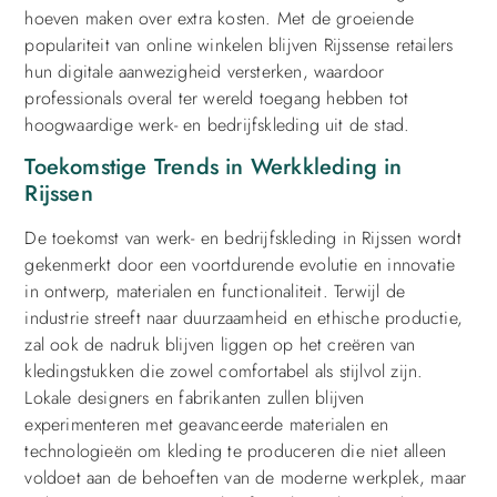
hoeven maken over extra kosten. Met de groeiende
populariteit van online winkelen blijven Rijssense retailers
hun digitale aanwezigheid versterken, waardoor
professionals overal ter wereld toegang hebben tot
hoogwaardige werk- en bedrijfskleding uit de stad.
Toekomstige Trends in Werkkleding in
Rijssen
De toekomst van werk- en bedrijfskleding in Rijssen wordt
gekenmerkt door een voortdurende evolutie en innovatie
in ontwerp, materialen en functionaliteit. Terwijl de
industrie streeft naar duurzaamheid en ethische productie,
zal ook de nadruk blijven liggen op het creëren van
kledingstukken die zowel comfortabel als stijlvol zijn.
Lokale designers en fabrikanten zullen blijven
experimenteren met geavanceerde materialen en
technologieën om kleding te produceren die niet alleen
voldoet aan de behoeften van de moderne werkplek, maar