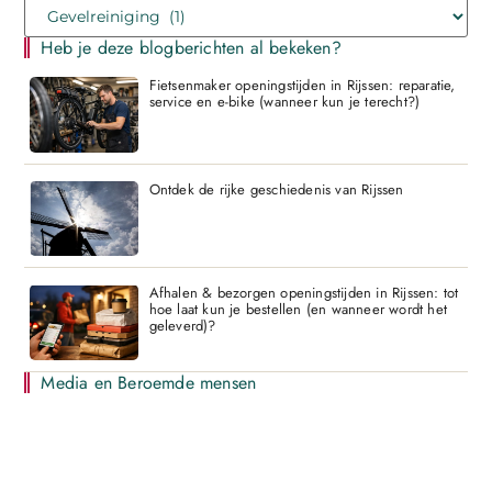
Heb je deze blogberichten al bekeken?
Fietsenmaker openingstijden in Rijssen: reparatie,
service en e-bike (wanneer kun je terecht?)
Ontdek de rijke geschiedenis van Rijssen
Afhalen & bezorgen openingstijden in Rijssen: tot
hoe laat kun je bestellen (en wanneer wordt het
geleverd)?
Media en Beroemde mensen