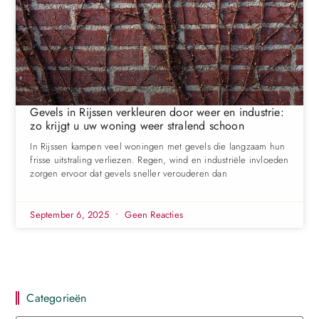
Gevels in Rijssen verkleuren door weer en industrie:
zo krijgt u uw woning weer stralend schoon
In Rijssen kampen veel woningen met gevels die langzaam hun
frisse uitstraling verliezen. Regen, wind en industriële invloeden
zorgen ervoor dat gevels sneller verouderen dan
September 6, 2025
Geen Reacties
Categorieën