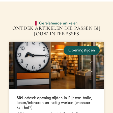
Gerelateerde artikelen
ONTDEK ARTIKELEN DIE PASSEN BIJ
JOUW INTERESSES
Openingstijden
Bibliotheek openingstijden in Rijssen: balie,
lenen/inleveren en rustig werken (wanneer
kan het?)