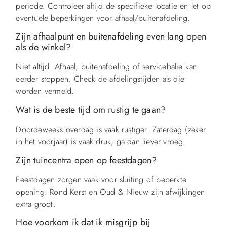
periode. Controleer altijd de specifieke locatie en let op
eventuele beperkingen voor afhaal/buitenafdeling.
Zijn afhaalpunt en buitenafdeling even lang open
als de winkel?
Niet altijd. Afhaal, buitenafdeling of servicebalie kan
eerder stoppen. Check de afdelingstijden als die
worden vermeld.
Wat is de beste tijd om rustig te gaan?
Doordeweeks overdag is vaak rustiger. Zaterdag (zeker
in het voorjaar) is vaak druk; ga dan liever vroeg.
Zijn tuincentra open op feestdagen?
Feestdagen zorgen vaak voor sluiting of beperkte
opening. Rond Kerst en Oud & Nieuw zijn afwijkingen
extra groot.
Hoe voorkom ik dat ik misgrijp bij