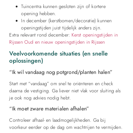
Tuincentra kunnen gesloten zijn of kortere
opening hebben.
In december (kerstbomen/decoratie) kunnen
openingstijden juist tijdelijk anders zijn.
Extra relevant rond december:
Kerst openingstijden in
Rijssen
Oud en nieuw openingstijden in Rijssen
Veelvoorkomende situaties (en snelle
oplossingen)
“Ik wil vandaag nog potgrond/planten halen”
Start met “vandaag” om snel te oriënteren en check
daarna de vestiging. Ga liever niet vlak voor sluiting als
je ook nog advies nodig hebt.
“Ik moet zware materialen afhalen”
Controleer afhaal- en laadmogelijkheden. Ga bij
voorkeur eerder op de dag om wachtrijen te vermijden.