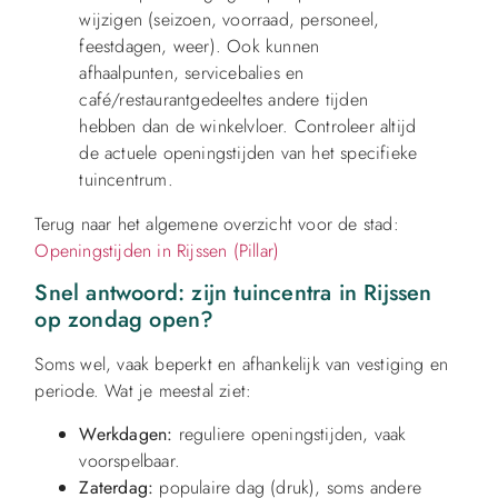
wijzigen (seizoen, voorraad, personeel,
feestdagen, weer). Ook kunnen
afhaalpunten, servicebalies en
café/restaurantgedeeltes andere tijden
hebben dan de winkelvloer. Controleer altijd
de actuele openingstijden van het specifieke
tuincentrum.
Terug naar het algemene overzicht voor de stad:
Openingstijden in Rijssen (Pillar)
Snel antwoord: zijn tuincentra in Rijssen
op zondag open?
Soms wel, vaak beperkt en afhankelijk van vestiging en
periode. Wat je meestal ziet:
Werkdagen:
reguliere openingstijden, vaak
voorspelbaar.
Zaterdag:
populaire dag (druk), soms andere