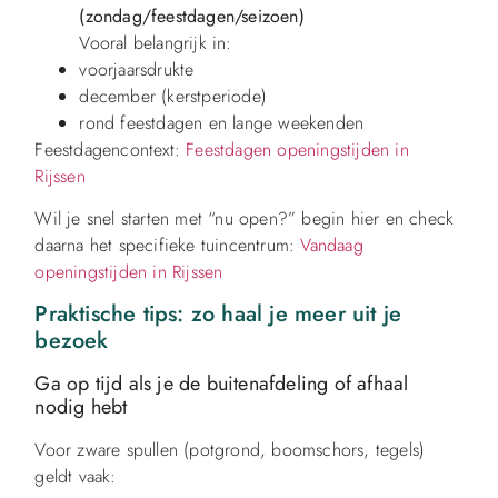
(zondag/feestdagen/seizoen)
Vooral belangrijk in:
voorjaarsdrukte
december (kerstperiode)
rond feestdagen en lange weekenden
Feestdagencontext:
Feestdagen openingstijden in
Rijssen
Wil je snel starten met “nu open?” begin hier en check
daarna het specifieke tuincentrum:
Vandaag
openingstijden in Rijssen
Praktische tips: zo haal je meer uit je
bezoek
Ga op tijd als je de buitenafdeling of afhaal
nodig hebt
Voor zware spullen (potgrond, boomschors, tegels)
geldt vaak: