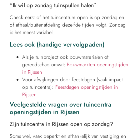
“Ik wil op zondag tuinspullen halen”
Check eerst of het tuincentrum open is op zondag en
of afhaal/buitenafdeling dezelfde tijden volgt. Zondag
is het meest variabel.
Lees ook (handige vervolgpaden)
Als je tuinproject ook bouwmaterialen of
gereedschap omvat:
Bouwmarkten openingstijden
in Rijssen
Voor afwijkingen door feestdagen (vaak impact
op tuincentra):
Feestdagen openingstijden in
Rijssen
Veelgestelde vragen over tuincentra
openingstijden in Rijssen
Zijn tuincentra in Rijssen open op zondag?
Soms wel, vaak beperkt en afhankelijk van vestiging en