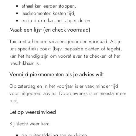
afhaal kan eerder stoppen,
laadmomenten kosten tijd,
en in drukte kan het langer duren.
Maak een lijst (en check voorraad)
Tuincentra hebben seizoensgebonden voorraad. Als je
iets specifieks zoekt (bijv. bepaalde planten of tegels),
kan het handig zijn om vooraf even te checken of het
beschikbaar is.
Vermijd piekmomenten als je advies wilt
Op zaterdag en in het voorjaar is er vaak minder tijd
voor uitgebreid advies. Doordeweeks is er meestal meer
rust.
Let op weersinvloed
Bij slecht weer kan:
de buitenafdeling sneller sluiten,