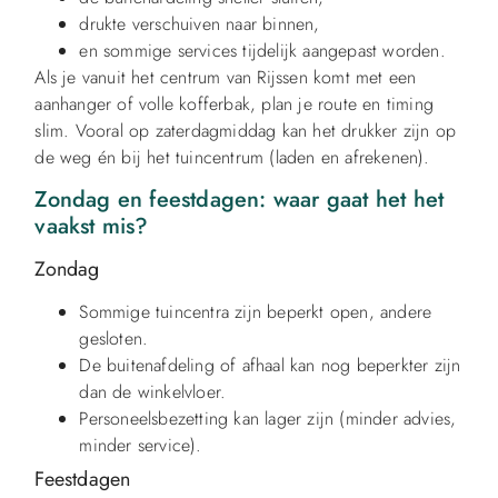
drukte verschuiven naar binnen,
en sommige services tijdelijk aangepast worden.
Als je vanuit het centrum van Rijssen komt met een
aanhanger of volle kofferbak, plan je route en timing
slim. Vooral op zaterdagmiddag kan het drukker zijn op
de weg én bij het tuincentrum (laden en afrekenen).
Zondag en feestdagen: waar gaat het het
vaakst mis?
Zondag
Sommige tuincentra zijn beperkt open, andere
gesloten.
De buitenafdeling of afhaal kan nog beperkter zijn
dan de winkelvloer.
Personeelsbezetting kan lager zijn (minder advies,
minder service).
Feestdagen